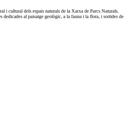
al i cultural dels espais naturals de la Xarxa de Parcs Naturals.
s dedicades al paisatge geològic, a la fauna i la flora, i sortides de