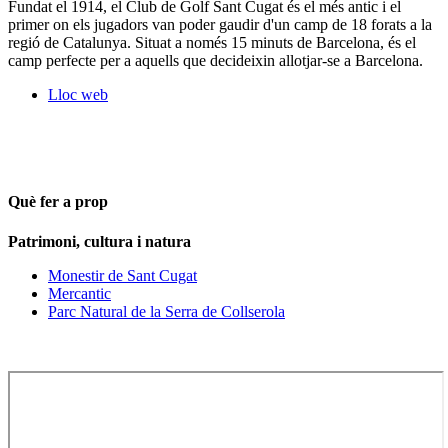
Fundat el 1914, el Club de Golf Sant Cugat és el més antic i el
primer on els jugadors van poder gaudir d'un camp de 18 forats a la
regió de Catalunya. Situat a només 15 minuts de Barcelona, és el
camp perfecte per a aquells que decideixin allotjar-se a Barcelona.
Lloc web
Què fer a prop
Patrimoni, cultura i natura
Monestir de Sant Cugat
Mercantic
Parc Natural de la Serra de Collserola