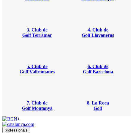
3. Club de
4. Club de
Golf Terramar
Golf Llavaneras
5. Club de
6. Club de
Golf Vallromanes
Golf Barcelona
7. Club de
8. La Roca
Golf Montanyà
Golf
professionals