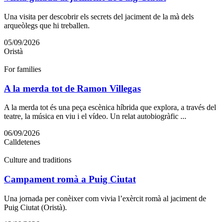
Una visita per descobrir els secrets del jaciment de la mà dels
arqueòlegs que hi treballen.
05/09/2026
Oristà
For families
A la merda tot de Ramon Villegas
A la merda tot és una peça escènica híbrida que explora, a través del
teatre, la música en viu i el vídeo. Un relat autobiogràfic ...
06/09/2026
Calldetenes
Culture and traditions
Campament romà a Puig Ciutat
Una jornada per conèixer com vivia l’exèrcit romà al jaciment de
Puig Ciutat (Oristà).