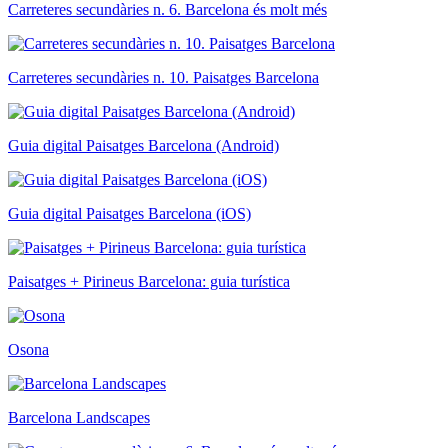
Carreteres secundàries n. 6. Barcelona és molt més
Carreteres secundàries n. 10. Paisatges Barcelona
Guia digital Paisatges Barcelona (Android)
Guia digital Paisatges Barcelona (iOS)
Paisatges + Pirineus Barcelona: guia turística
Osona
Barcelona Landscapes