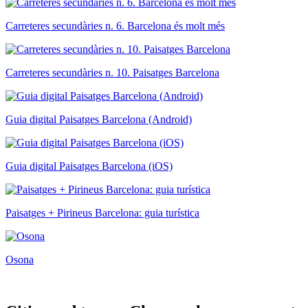
Carreteres secundàries n. 6. Barcelona és molt més
Carreteres secundàries n. 10. Paisatges Barcelona
Guia digital Paisatges Barcelona (Android)
Guia digital Paisatges Barcelona (iOS)
Paisatges + Pirineus Barcelona: guia turística
Osona