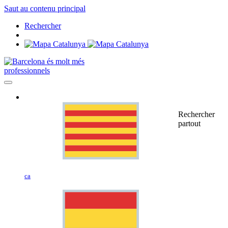
Saut au contenu principal
Rechercher
professionnels
Rechercher
partout
ca