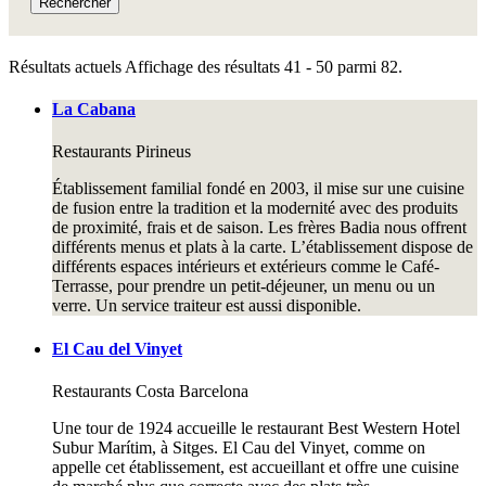
Rechercher
Résultats actuels
Affichage des résultats 41 - 50 parmi 82.
La Cabana
Restaurants
Pirineus
Établissement familial fondé en 2003, il mise sur une cuisine
de fusion entre la tradition et la modernité avec des produits
de proximité, frais et de saison. Les frères Badia nous offrent
différents menus et plats à la carte. L’établissement dispose de
différents espaces intérieurs et extérieurs comme le Café-
Terrasse, pour prendre un petit-déjeuner, un menu ou un
verre. Un service traiteur est aussi disponible.
El Cau del Vinyet
Restaurants
Costa Barcelona
Une tour de 1924 accueille le restaurant Best Western Hotel
Subur Marítim, à Sitges. El Cau del Vinyet, comme on
appelle cet établissement, est accueillant et offre une cuisine