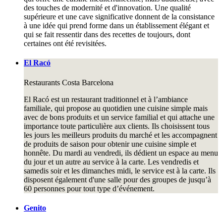
des touches de modernité et d'innovation. Une qualité
supérieure et une cave significative donnent de la consistance
à une idée qui prend forme dans un établissement élégant et
qui se fait ressentir dans des recettes de toujours, dont
certaines ont été revisitées.
El Racó
Restaurants
Costa Barcelona
El Racó est un restaurant traditionnel et à l’ambiance
familiale, qui propose au quotidien une cuisine simple mais
avec de bons produits et un service familial et qui attache une
importance toute particulière aux clients. Ils choisissent tous
les jours les meilleurs produits du marché et les accompagnent
de produits de saison pour obtenir une cuisine simple et
honnête. Du mardi au vendredi, ils dédient un espace au menu
du jour et un autre au service à la carte. Les vendredis et
samedis soir et les dimanches midi, le service est à la carte. Ils
disposent également d'une salle pour des groupes de jusqu’à
60 personnes pour tout type d’événement.
Genito