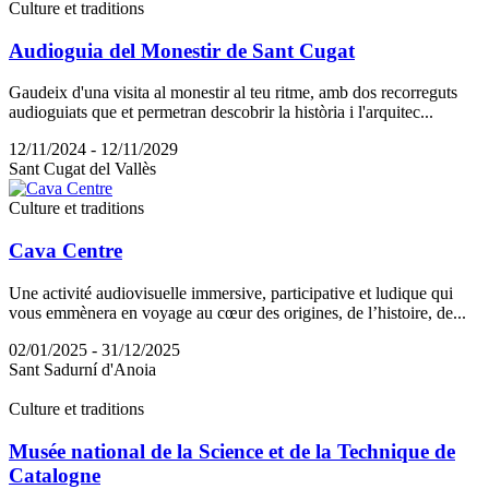
Culture et traditions
Audioguia del Monestir de Sant Cugat
Gaudeix d'una visita al monestir al teu ritme, amb dos recorreguts
audioguiats que et permetran descobrir la història i l'arquitec...
12/11/2024 - 12/11/2029
Sant Cugat del Vallès
Culture et traditions
Cava Centre
Une activité audiovisuelle immersive, participative et ludique qui
vous emmènera en voyage au cœur des origines, de l’histoire, de...
02/01/2025 - 31/12/2025
Sant Sadurní d'Anoia
Culture et traditions
Musée national de la Science et de la Technique de
Catalogne