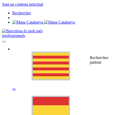
Saut au contenu principal
Rechercher
professionnels
Rechercher
partout
ca