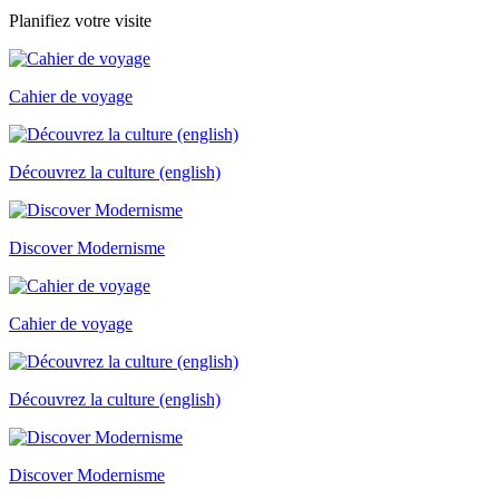
Planifiez votre visite
Cahier de voyage
Découvrez la culture (english)
Discover Modernisme
Cahier de voyage
Découvrez la culture (english)
Discover Modernisme