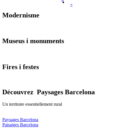
»
Modernis
me
Museus i
monuments
Fires i
festes
Découvrez
Paysages Barcelona
Un territoire essentiellement rural
Paysages Barcelona
Paisatges Barcelona