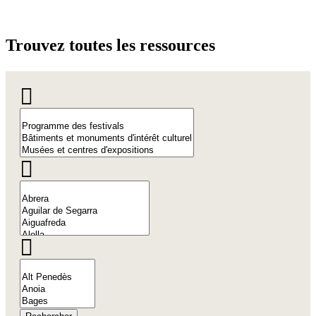
Trouvez
toutes les ressources