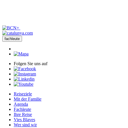
fachleute
Folgen Sie uns auf
Reiseziele
Mit der Familie
Agenda
Fachleute
Ihre Reise
Vies Blaves
Wer sind wir