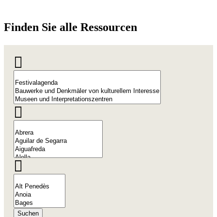
Finden S
ie alle Ressourcen
Suchen