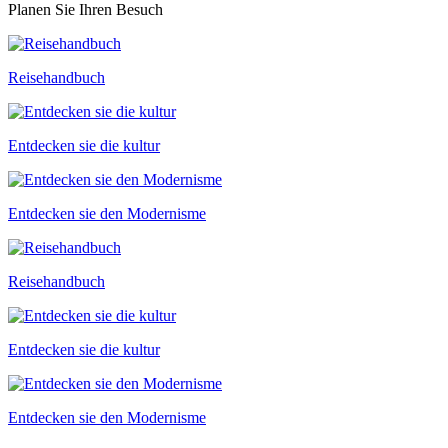
Planen Sie Ihren Besuch
Reisehandbuch
Entdecken sie die kultur
Entdecken sie den Modernisme
Reisehandbuch
Entdecken sie die kultur
Entdecken sie den Modernisme