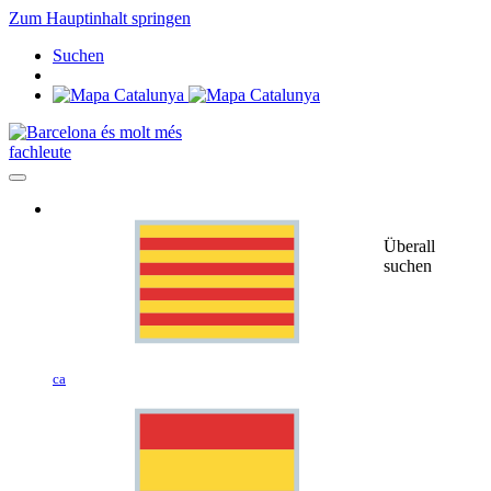
Zum Hauptinhalt springen
Suchen
fachleute
Überall
suchen
ca