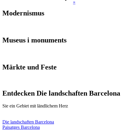
»
Modernis
mus
Museus i
monuments
Märkte u
nd Feste
Entdecken
Die landschaften Barcelona
Sie ein Gebiet mit ländlichem Herz
Die landschaften Barcelona
Paisatges Barcelona