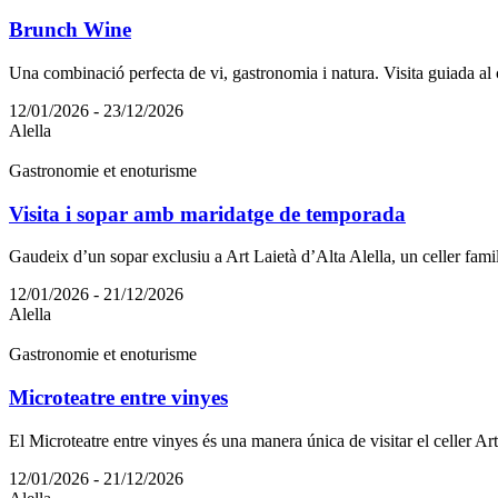
Brunch Wine
Una combinació perfecta de vi, gastronomia i natura. Visita guiada al 
12/01/2026 - 23/12/2026
Alella
Gastronomie et enoturisme
Visita i sopar amb maridatge de temporada
Gaudeix d’un sopar exclusiu a Art Laietà d’Alta Alella, un celler famili
12/01/2026 - 21/12/2026
Alella
Gastronomie et enoturisme
Microteatre entre vinyes
El Microteatre entre vinyes és una manera única de visitar el celler Ar
12/01/2026 - 21/12/2026