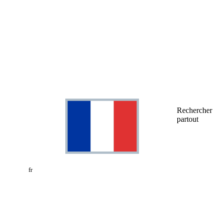
Rechercher
partout
fr