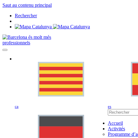
Saut au contenu principal
Rechercher
professionnels
ca
es
Accueil
Activités
Programme d’ac