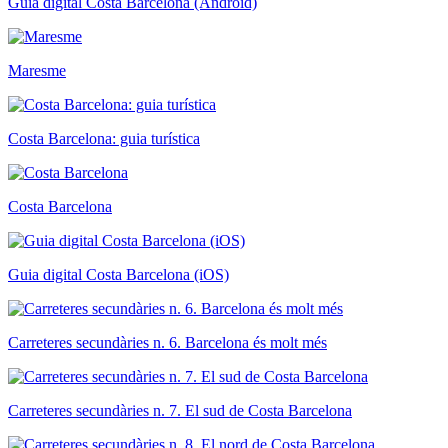
Guia digital Costa Barcelona (Android)
Maresme
Costa Barcelona: guia turística
Costa Barcelona
Guia digital Costa Barcelona (iOS)
Carreteres secundàries n. 6. Barcelona és molt més
Carreteres secundàries n. 7. El sud de Costa Barcelona