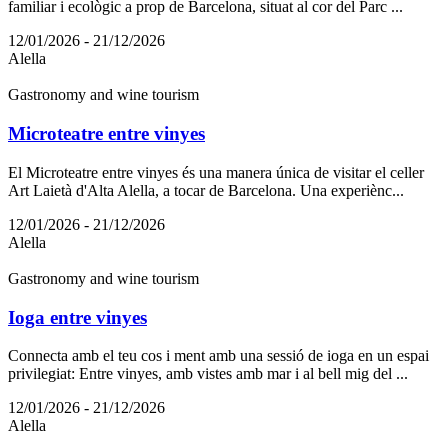
familiar i ecològic a prop de Barcelona, situat al cor del Parc ...
12/01/2026 - 21/12/2026
Alella
Gastronomy and wine tourism
Microteatre entre vinyes
El Microteatre entre vinyes és una manera única de visitar el celler
Art Laietà d'Alta Alella, a tocar de Barcelona. Una experiènc...
12/01/2026 - 21/12/2026
Alella
Gastronomy and wine tourism
Ioga entre vinyes
Connecta amb el teu cos i ment amb una sessió de ioga en un espai
privilegiat: Entre vinyes, amb vistes amb mar i al bell mig del ...
12/01/2026 - 21/12/2026
Alella