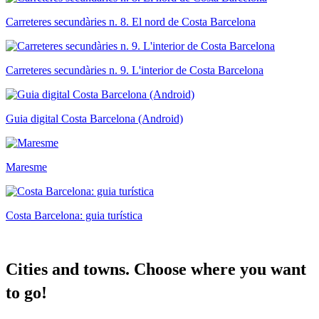
Carreteres secundàries n. 8. El nord de Costa Barcelona
Carreteres secundàries n. 9. L'interior de Costa Barcelona
Guia digital Costa Barcelona (Android)
Maresme
Costa Barcelona: guia turística
Cities a
nd towns. Choose where you want
to go!