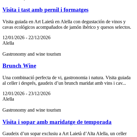
Visita i tast amb pernil i formatges
Visita guiada en Art Laietà en Alella con degustación de vinos y
cavas ecológicos acompañados de jamón ibérico y quesos selectos.
12/01/2026 - 22/12/2026
Alella
Gastronomy and wine tourism
Brunch Wine
Una combinació perfecta de vi, gastronomia i natura. Visita guiada
al celler i després, gaudeix d’un brunch maridat amb vins i cav...
12/01/2026 - 23/12/2026
Alella
Gastronomy and wine tourism
Visita i sopar amb maridatge de temporada
Gaudeix d’un sopar exclusiu a Art Laietà d’Alta Alella, un celler