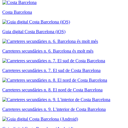
Costa Barcelona
Guia digital Costa Barcelona (iOS)
Carreteres secundàries n. 6. Barcelona és molt més
Carreteres secundàries n. 7. El sud de Costa Barcelona
Carreteres secundàries n. 8. El nord de Costa Barcelona
Carreteres secundàries n. 9. L'interior de Costa Barcelona