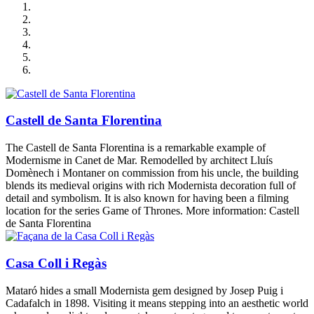
Castell de Santa Florentina
The Castell de Santa Florentina is a remarkable example of
Modernisme in Canet de Mar. Remodelled by architect Lluís
Domènech i Montaner on commission from his uncle, the building
blends its medieval origins with rich Modernista decoration full of
detail and symbolism. It is also known for having been a filming
location for the series Game of Thrones. More information: Castell
de Santa Florentina
Casa Coll i Regàs
Mataró hides a small Modernista gem designed by Josep Puig i
Cadafalch in 1898. Visiting it means stepping into an aesthetic world