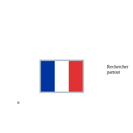
Rechercher
partout
fr