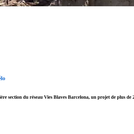
élo
ère section du réseau Vies Blaves Barcelona, un projet de plus de 25