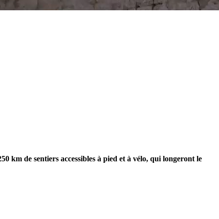
0 km de sentiers accessibles à pied et à vélo, qui longeront le