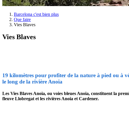
Barcelona c'est bien plus
Que faire
Vies Blaves
Vies Blaves
19 kilomètres pour profiter de la nature à pied ou à v
le long de la rivière Anoia
Les Vies Blaves Anoia, ou voies bleues Anoia, constituent la premi
fleuve Llobregat et les rivières Anoia et Cardener.