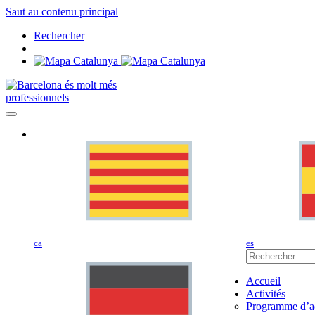
Saut au contenu principal
Rechercher
professionnels
ca
es
Accueil
Activités
Programme d’ac