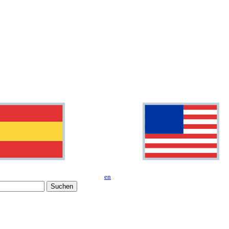
en
Suchen