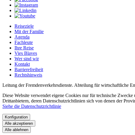
Reiseziele
Mit der Familie
Agenda
Fachleute
Ihre Reise
Vies Blaves
Wer sind wir
Kontakt
Barrierefreiheit
Rechtshinweis
Leitung der Fremdenverkehrsdienste. Abteilung für wirtschaftliche 
Diese Website verwendet eigene Cookies nur für technische Zwecke u
Drittanbietern, deren Datenschutzrichtlinien sich von denen der Prov
Siehe die Datenschutzrichtlinie
Konfiguration
Alle akzeptieren
Alle ablehnen