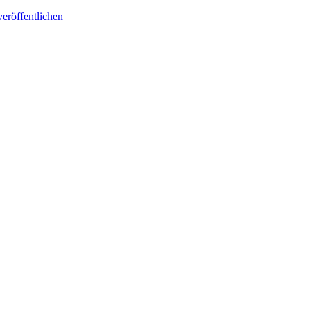
eröffentlichen