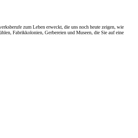
ndwerksberufe zum Leben erweckt, die uns noch heute zeigen, wie
mühlen, Fabrikkolonien, Gerbereien und Museen, die Sie auf eine