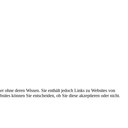
r ohne deren Wissen. Sie enthält jedoch Links zu Websites von
sites können Sie entscheiden, ob Sie diese akzeptieren oder nicht.