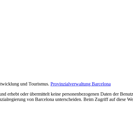
Entwicklung und Tourismus.
Provinzialverwaltung Barcelona
nd erhebt oder übermittelt keine personenbezogenen Daten der Benutze
inzialregierung von Barcelona unterscheiden. Beim Zugriff auf diese Web