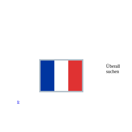
Überall
suchen
fr