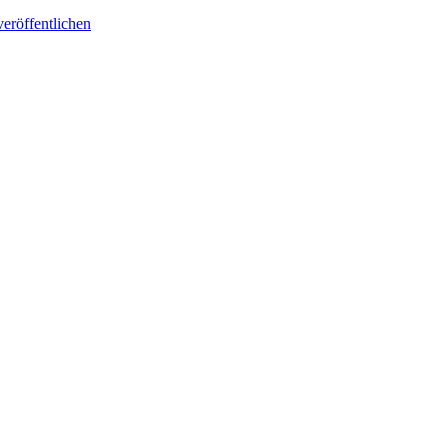
eröffentlichen