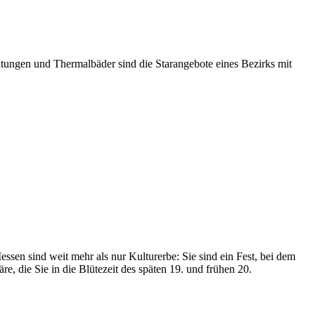
taltungen und Thermalbäder sind die Starangebote eines Bezirks mit
n sind weit mehr als nur Kulturerbe: Sie sind ein Fest, bei dem
, die Sie in die Blütezeit des späten 19. und frühen 20.