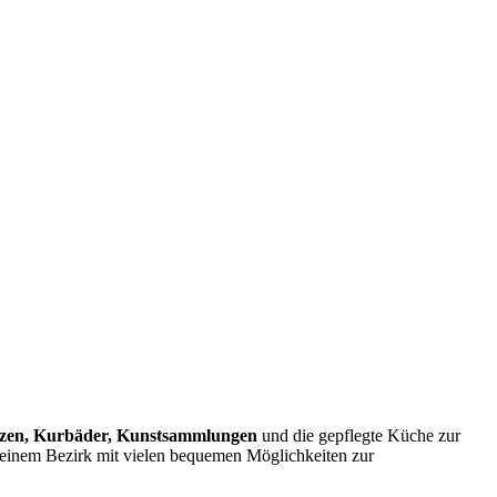
zen, Kurbäder, Kunstsammlungen
und die gepflegte Küche zur
 einem Bezirk mit vielen bequemen Möglichkeiten zur