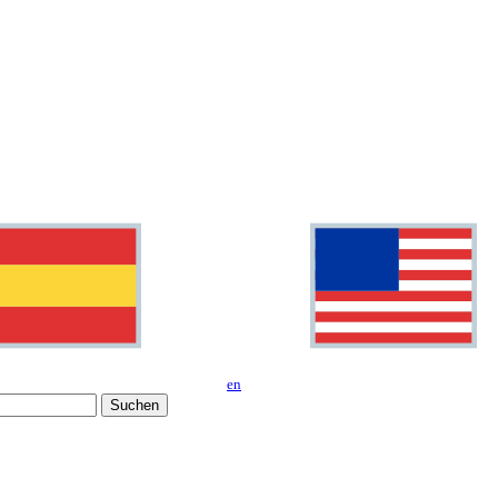
en
Suchen