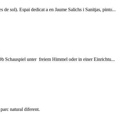
de sol). Espai dedicat a en Jaume Salichs i Sanitjas, pinto...
b Schauspiel unter freiem Himmel oder in einer Einrichtu...
arc natural diferent.