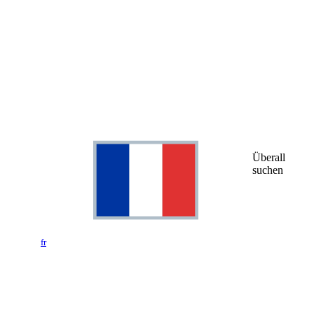
Überall
suchen
fr