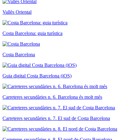
Vallès Oriental
Costa Barcelona: guia turística
Costa Barcelona
Guia digital Costa Barcelona (iOS)
Carreteres secundàries n. 6. Barcelona és molt més
Carreteres secundàries n. 7. El sud de Costa Barcelona
Carreteres secundàries n. 8. El nord de Costa Barcelona