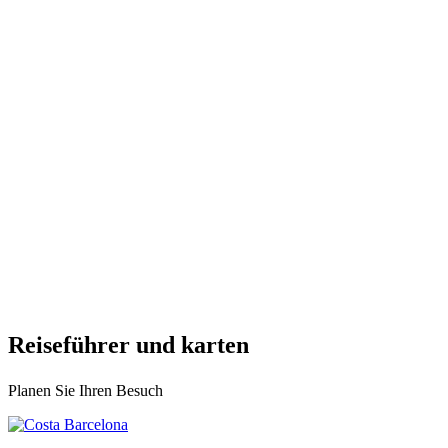
Reisefüh
rer und karten
Planen Sie Ihren Besuch