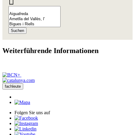
Suchen
Weiterfü
hrende Informationen
fachleute
Folgen Sie uns auf