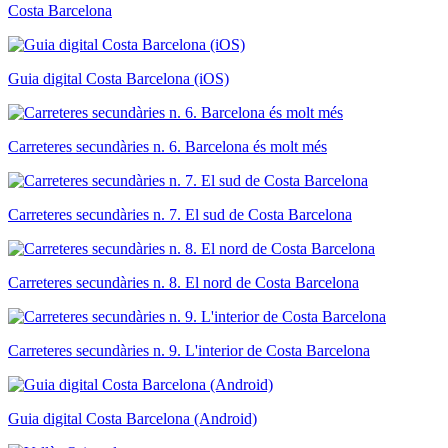
Costa Barcelona
Guia digital Costa Barcelona (iOS)
Carreteres secundàries n. 6. Barcelona és molt més
Carreteres secundàries n. 7. El sud de Costa Barcelona
Carreteres secundàries n. 8. El nord de Costa Barcelona
Carreteres secundàries n. 9. L'interior de Costa Barcelona
Guia digital Costa Barcelona (Android)