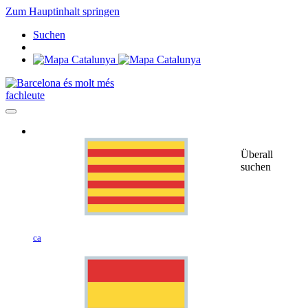
Zum Hauptinhalt springen
Suchen
fachleute
Überall
suchen
ca