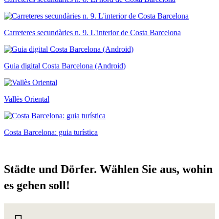
Carreteres secundàries n. 9. L'interior de Costa Barcelona
Guia digital Costa Barcelona (Android)
Vallès Oriental
Costa Barcelona: guia turística
Städte u
nd Dörfer. Wählen Sie aus, wohin
es gehen soll!