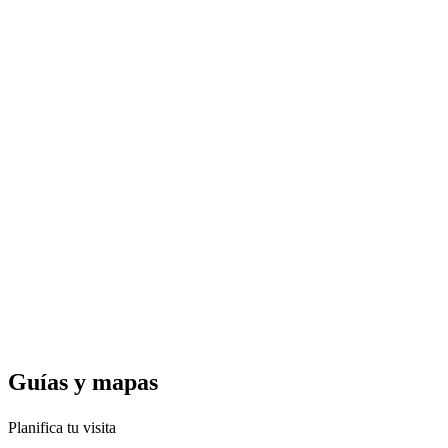
Guías y
mapas
Planifica tu visita