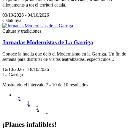
allotjaments a tot el territori català.
03/10/2026 - 04/10/2026
Catalunya
Cultura y tradiciones
Jornadas Modernistas de La Garriga
Conoce la huella que dejó el Modernismo en la Garriga. Un fin de
semana para disfrutar de visitas teatralizadas, espectáculos...
16/10/2026 - 18/10/2026
La Garriga
Mostrando el intervalo 7 - 10 de 10 resultados.
«
1
2
»
¡Planes
infalibles!