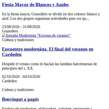
Fiesta Mayor de Blancos y Azules
En la fiesta mayor, Granollers se divide en dos colores: blanco y
azul. Los dos grupos organizan actividades para ver qu...
23/08/2026 - 31/08/2026
Granollers
Cultura y tradiciones
Encuentro modernista. El final del veraneo en
Cardedeu
Despide el verano como lo hacían las familias barcelonesas de
principios del s. XX.
02/10/2026 - 04/10/2026
Cardedeu
Cultura y tradiciones
Benvingut a pagès
Explora els productors, elaboradors, activitats, restaurants i