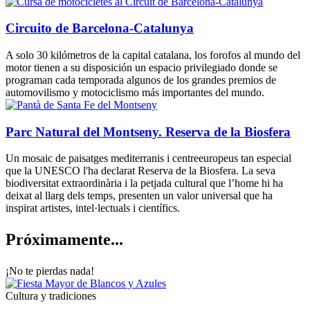
Circuito de Barcelona-Catalunya
A solo 30 kilómetros de la capital catalana, los forofos al mundo del
motor tienen a su disposición un espacio privilegiado donde se
programan cada temporada algunos de los grandes premios de
automovilismo y motociclismo más importantes del mundo.
Parc Natural del Montseny. Reserva de la Biosfera
Un mosaic de paisatges mediterranis i centreeuropeus tan especial
que la UNESCO l'ha declarat Reserva de la Biosfera. La seva
biodiversitat extraordinària i la petjada cultural que l’home hi ha
deixat al llarg dels temps, presenten un valor universal que ha
inspirat artistes, intel·lectuals i científics.
Próximam
ente...
¡No te pierdas nada!
Cultura y tradiciones