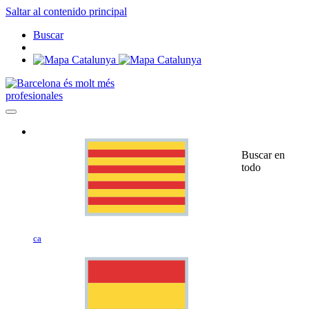
Saltar al contenido principal
Buscar
profesionales
Buscar en
todo
ca