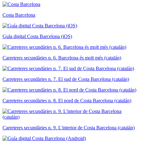
Costa Barcelona
Guía digital Costa Barcelona (iOS)
Carreteres secundàries n. 6. Barcelona és molt més (catalán)
Carreteres secundàries n. 7. El sud de Costa Barcelona (catalán)
Carreteres secundàries n. 8. El nord de Costa Barcelona (catalán)
Carreteres secundàries n. 9. L'interior de Costa Barcelona (catalán)