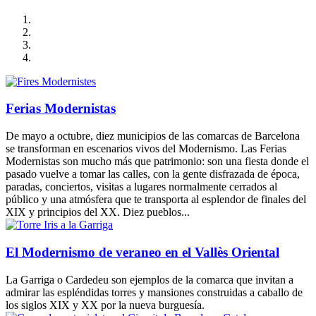
Ferias Modernistas
De mayo a octubre, diez municipios de las comarcas de Barcelona
se transforman en escenarios vivos del Modernismo. Las Ferias
Modernistas son mucho más que patrimonio: son una fiesta donde el
pasado vuelve a tomar las calles, con la gente disfrazada de época,
paradas, conciertos, visitas a lugares normalmente cerrados al
público y una atmósfera que te transporta al esplendor de finales del
XIX y principios del XX. Diez pueblos...
El Modernismo de veraneo en el Vallès Oriental
La Garriga o Cardedeu son ejemplos de la comarca que invitan a
admirar las espléndidas torres y mansiones construidas a caballo de
los siglos XIX y XX por la nueva burguesía.