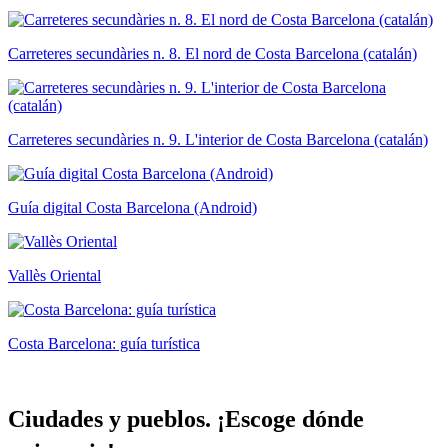
Carreteres secundàries n. 8. El nord de Costa Barcelona (catalán)
Carreteres secundàries n. 9. L'interior de Costa Barcelona (catalán)
Guía digital Costa Barcelona (Android)
Vallès Oriental
Costa Barcelona: guía turística
Ciudades
y pueblos. ¡Escoge dónde