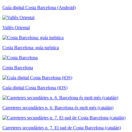
Guía digital Costa Barcelona (Android)
Vallès Oriental
Costa Barcelona: guía turística
Costa Barcelona
Guía digital Costa Barcelona (iOS)
Carreteres secundàries n. 6. Barcelona és molt més (catalán)
Carreteres secundàries n. 7. El sud de Costa Barcelona (catalán)