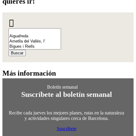
quieres ir!
Buscar
Más info
rmación
Suscríbete al boletín semanal
Recibe cada jueves los mejores planes, rutas en la naturaleza
y actividades singulares cerca de Barcelona.
Suscríbete