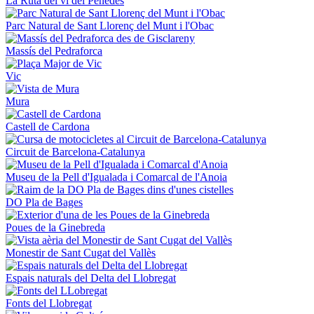
La Ruta del vi del Penedès
Parc Natural de Sant Llorenç del Munt i l'Obac
Massís del Pedraforca
Vic
Mura
Castell de Cardona
Circuit de Barcelona-Catalunya
Museu de la Pell d'Igualada i Comarcal de l'Anoia
DO Pla de Bages
Poues de la Ginebreda
Monestir de Sant Cugat del Vallès
Espais naturals del Delta del Llobregat
Fonts del Llobregat