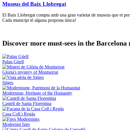
Museus del Baix Llobregat
El Baix Llobregat compta amb una gran varietat de museus que et permetra
Cada municipi té alguna proposta única!
Discover
more must-sees in the Barcelona 
Palau Güell
Gloria's mystery of Montserrat
Sitges
Modernism, Heritage of the Humanity
Castell de Santa Florentina
Casa Coll i Regàs
Modernist fairs