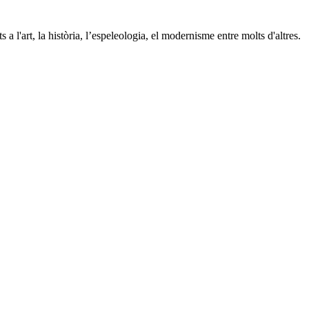
a l'art, la història, l’espeleologia, el modernisme entre molts d'altres.