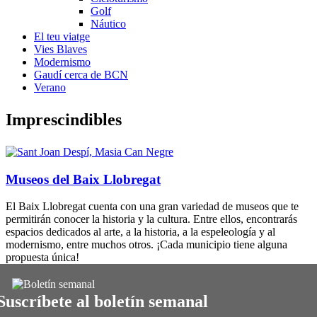
Golf
Náutico
El teu viatge
Vies Blaves
Modernismo
Gaudí cerca de BCN
Verano
Impresci
ndibles
Museos del Baix Llobregat
El Baix Llobregat cuenta con una gran variedad de museos que te
permitirán conocer la historia y la cultura. Entre ellos, encontrarás
espacios dedicados al arte, a la historia, a la espeleología y al
modernismo, entre muchos otros. ¡Cada municipio tiene alguna
propuesta única!
Suscríbete al boletín semanal