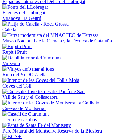
Espacios naturales del Delta del Llobregat
Fuentes del Llobregat
Vilanova i la Geltrú
Calella
Museo Nacional de la Ciencia y la Técnica de Cataluña
Rupit i Pruit
Vinseum
Ruta del Vi DO Alella
Coves del Toll
Vall de Sau y el Collsacabra
Cuevas de Montserrat
Tierra de castillos
Parc Natural del Montseny. Reserva de la Biosfera