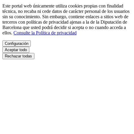
Este portal web únicamente utiliza cookies propias con finalidad
técnica, no recaba ni cede datos de carácter personal de los usuarios
sin su conocimiento. Sin embargo, contiene enlaces a sitios web de
terceros con políticas de privacidad ajenas a la de la Diputación de
Barcelona que usted podrá decidir si acepta o no cuando acceda a
ellos.
Consulte la Política de privacidad
Configuración
Aceptar todo
Rechazar todas