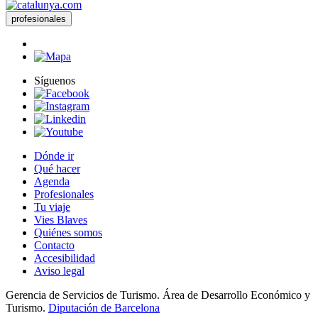
profesionales
Síguenos
Dónde ir
Qué hacer
Agenda
Profesionales
Tu viaje
Vies Blaves
Quiénes somos
Contacto
Accesibilidad
Aviso legal
Gerencia de Servicios de Turismo. Área de Desarrollo Económico y
Turismo.
Diputación de Barcelona