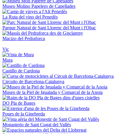
Museo Molino Papelero de Capellades
La Ruta del vino del Penedès
Parque Natural de Sant Llorenç del Munt i l'Obac
Macizo del Pedraforca
Vic
Mura
Castillo de Cardona
Circuito de Barcelona-Catalunya
Museo de la Piel de Igualada y Comarcal de la Anoia
DO Pla de Bages
Poues de la Ginebreda
Monasterio de Sant Cugat del Vallès