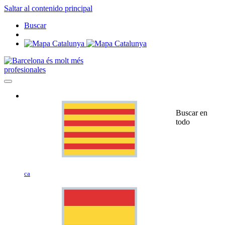
Saltar al contenido principal
Buscar
profesionales
Buscar en
todo
ca