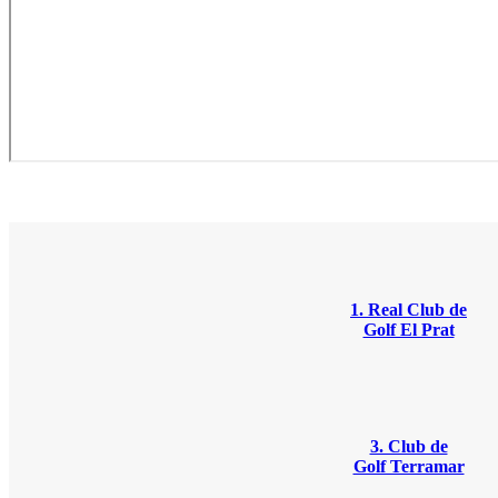
1. Real Club de
Golf El Prat
3. Club de
Golf Terramar