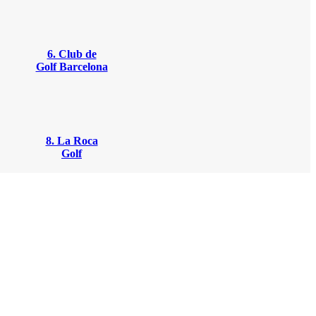
6. Club de
Golf Barcelona
8. La Roca
Golf