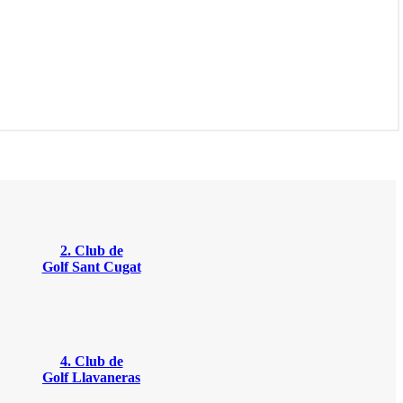
2. Club de
Golf Sant Cugat
4. Club de
Golf Llavaneras