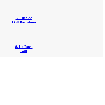
6. Club de
Golf Barcelona
8. La Roca
Golf