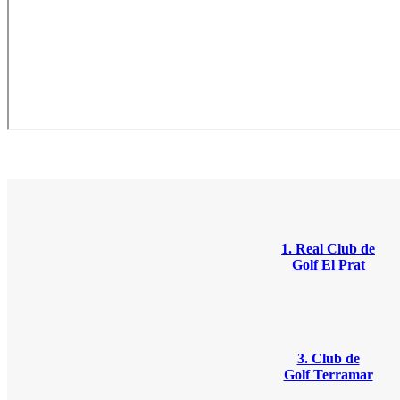
1. Real Club de
Golf El Prat
3. Club de
Golf Terramar