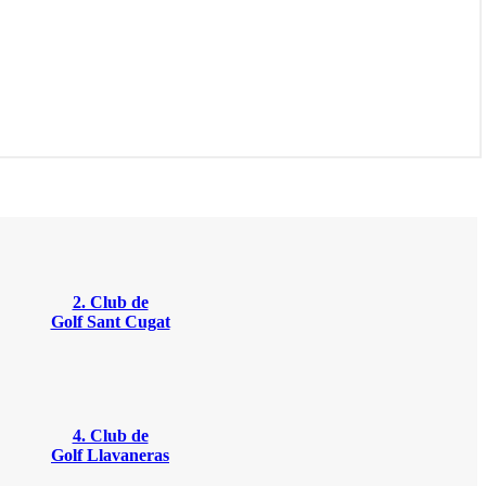
2. Club de
Golf Sant Cugat
4. Club de
Golf Llavaneras