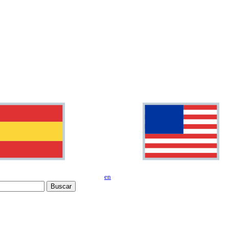
en
Buscar