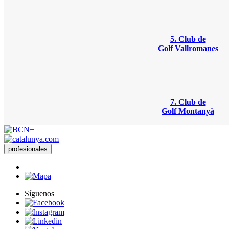
5. Club de
Golf Vallromanes
7. Club de
Golf Montanyà
profesionales
Síguenos