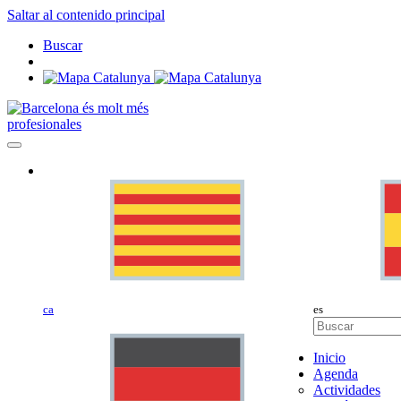
Saltar al contenido principal
Buscar
profesionales
ca
es
Inicio
Agenda
Actividades