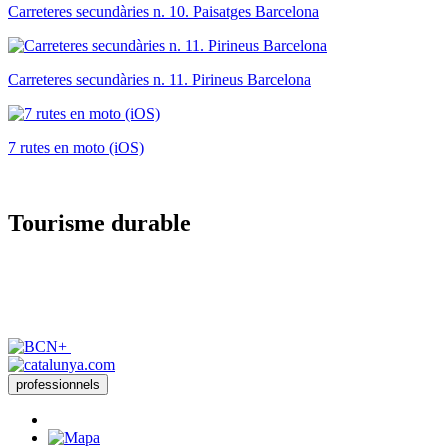
Carreteres secundàries n. 10. Paisatges Barcelona
Carreteres secundàries n. 11. Pirineus Barcelona
7 rutes en moto (iOS)
Tourisme
durable
professionnels