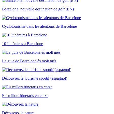
Barcelona, nouvelle destination de golf (EN)
Cyclotourisme dans les alentours de Barcelone
10 Itinéraires à Barcelone
La guia de Barcelona és molt més
Découvrez le tourisme sportif (espagnol)
Els millors itineraris en cotxe
Découvrez la nature