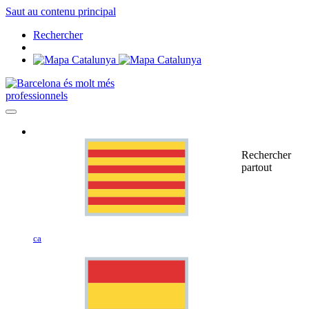
Saut au contenu principal
Rechercher
professionnels
Rechercher
partout
ca