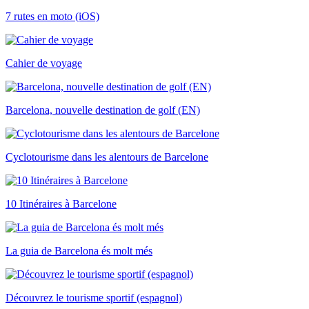
7 rutes en moto (iOS)
Cahier de voyage
Barcelona, nouvelle destination de golf (EN)
Cyclotourisme dans les alentours de Barcelone
10 Itinéraires à Barcelone
La guia de Barcelona és molt més
Découvrez le tourisme sportif (espagnol)