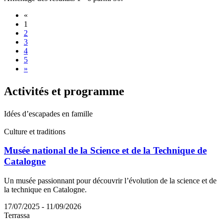
«
1
2
3
4
5
»
Activité
s et programme
Idées d’escapades en famille
Culture et traditions
Musée national de la Science et de la Technique de
Catalogne
Un musée passionnant pour découvrir l’évolution de la science et de
la technique en Catalogne.
17/07/2025 - 11/09/2026
Terrassa