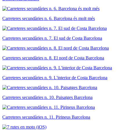
Carreteres secundàries n. 6. Barcelona és molt més
Carreteres secundàries n. 7. El sud de Costa Barcelona
Carreteres secundàries n. 8. El nord de Costa Barcelona
Carreteres secundàries n. 9. L'interior de Costa Barcelona
Carreteres secundàries n. 10. Paisatges Barcelona
Carreteres secundàries n. 11. Pirineus Barcelona