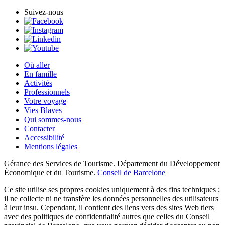
Suivez-nous
Où aller
En famille
Activités
Professionnels
Votre voyage
Vies Blaves
Qui sommes-nous
Contacter
Accessibilité
Mentions légales
Gérance des Services de Tourisme. Département du Développement
Économique et du Tourisme.
Conseil de Barcelone
Ce site utilise ses propres cookies uniquement à des fins techniques ;
il ne collecte ni ne transfère les données personnelles des utilisateurs
à leur insu. Cependant, il contient des liens vers des sites Web tiers
avec des politiques de confidentialité autres que celles du Conseil