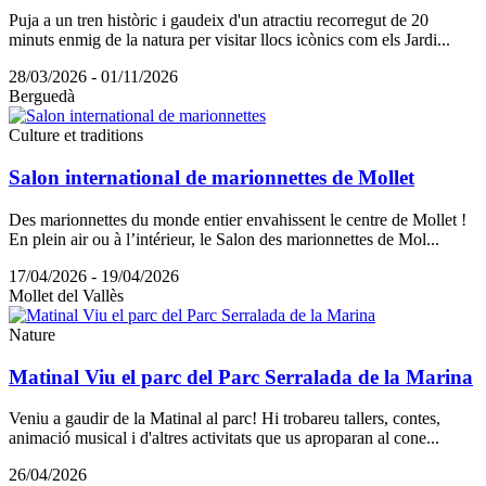
Puja a un tren històric i gaudeix d'un atractiu recorregut de 20
minuts enmig de la natura per visitar llocs icònics com els Jardi...
28/03/2026 - 01/11/2026
Berguedà
Culture et traditions
Salon international de marionnettes de Mollet
Des marionnettes du monde entier envahissent le centre de Mollet !
En plein air ou à l’intérieur, le Salon des marionnettes de Mol...
17/04/2026 - 19/04/2026
Mollet del Vallès
Nature
Matinal Viu el parc del Parc Serralada de la Marina
Veniu a gaudir de la Matinal al parc! Hi trobareu tallers, contes,
animació musical i d'altres activitats que us aproparan al cone...
26/04/2026