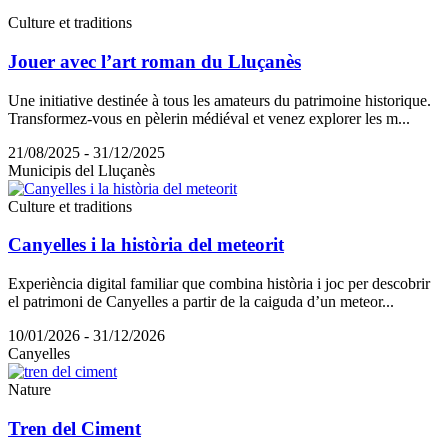
Culture et traditions
Jouer avec l’art roman du Lluçanès
Une initiative destinée à tous les amateurs du patrimoine historique.
Transformez-vous en pèlerin médiéval et venez explorer les m...
21/08/2025 - 31/12/2025
Municipis del Lluçanès
Culture et traditions
Canyelles i la història del meteorit
Experiència digital familiar que combina història i joc per descobrir
el patrimoni de Canyelles a partir de la caiguda d’un meteor...
10/01/2026 - 31/12/2026
Canyelles
Nature
Tren del Ciment