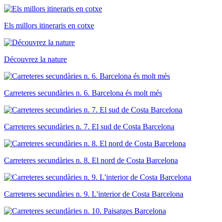
Els millors itineraris en cotxe
Découvrez la nature
Carreteres secundàries n. 6. Barcelona és molt més
Carreteres secundàries n. 7. El sud de Costa Barcelona
Carreteres secundàries n. 8. El nord de Costa Barcelona
Carreteres secundàries n. 9. L'interior de Costa Barcelona