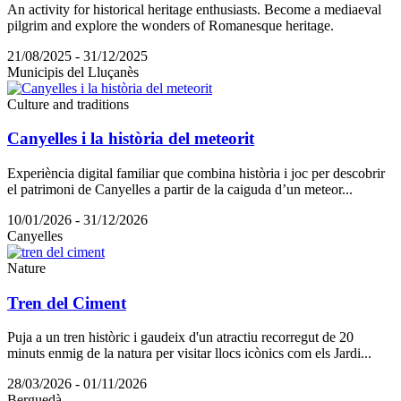
An activity for historical heritage enthusiasts. Become a mediaeval
pilgrim and explore the wonders of Romanesque heritage.
21/08/2025 - 31/12/2025
Municipis del Lluçanès
Culture and traditions
Canyelles i la història del meteorit
Experiència digital familiar que combina història i joc per descobrir
el patrimoni de Canyelles a partir de la caiguda d’un meteor...
10/01/2026 - 31/12/2026
Canyelles
Nature
Tren del Ciment
Puja a un tren històric i gaudeix d'un atractiu recorregut de 20
minuts enmig de la natura per visitar llocs icònics com els Jardi...
28/03/2026 - 01/11/2026
Berguedà