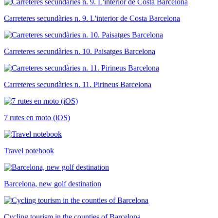
Carreteres secundàries n. 9. L'interior de Costa Barcelona
Carreteres secundàries n. 10. Paisatges Barcelona
Carreteres secundàries n. 11. Pirineus Barcelona
7 rutes en moto (iOS)
Travel notebook
Barcelona, new golf destination
Cycling tourism in the counties of Barcelona