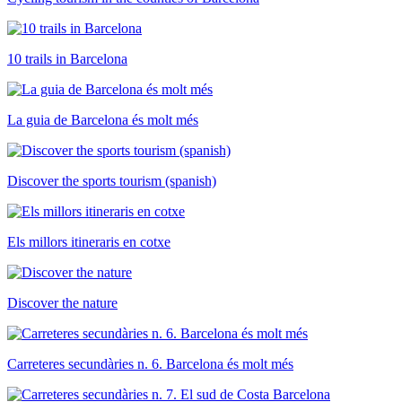
10 trails in Barcelona
La guia de Barcelona és molt més
Discover the sports tourism (spanish)
Els millors itineraris en cotxe
Discover the nature
Carreteres secundàries n. 6. Barcelona és molt més