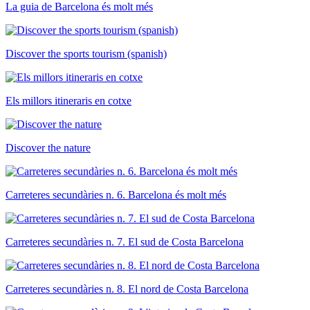
La guia de Barcelona és molt més
Discover the sports tourism (spanish)
Els millors itineraris en cotxe
Discover the nature
Carreteres secundàries n. 6. Barcelona és molt més
Carreteres secundàries n. 7. El sud de Costa Barcelona
Carreteres secundàries n. 8. El nord de Costa Barcelona