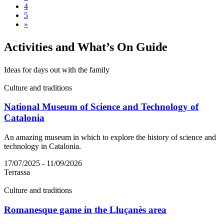
4
5
»
Activiti
es and What’s On Guide
Ideas for days out with the family
Culture and traditions
National Museum of Science and Technology of
Catalonia
An amazing museum in which to explore the history of science and
technology in Catalonia.
17/07/2025 - 11/09/2026
Terrassa
Culture and traditions
Romanesque game in the Lluçanès area