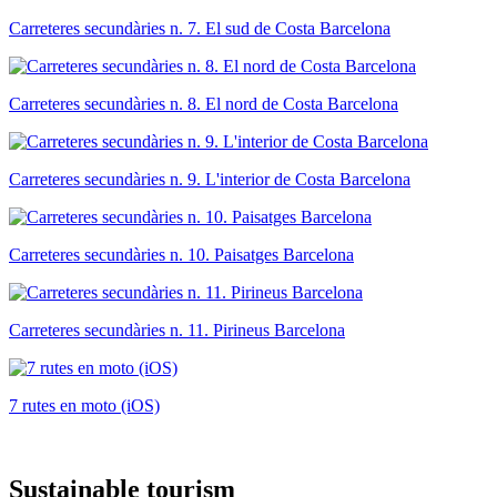
Carreteres secundàries n. 7. El sud de Costa Barcelona
Carreteres secundàries n. 8. El nord de Costa Barcelona
Carreteres secundàries n. 9. L'interior de Costa Barcelona
Carreteres secundàries n. 10. Paisatges Barcelona
Carreteres secundàries n. 11. Pirineus Barcelona
7 rutes en moto (iOS)
Sustaina
ble tourism