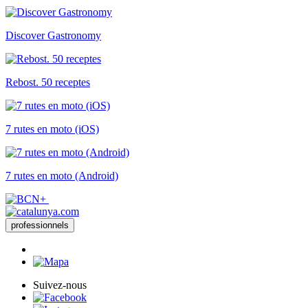
Discover Gastronomy
Rebost. 50 receptes
7 rutes en moto (iOS)
7 rutes en moto (Android)
professionnels
Suivez-nous