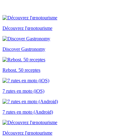
Découvrez l'œnotourisme
Discover Gastronomy
Rebost. 50 receptes
7 rutes en moto (iOS)
7 rutes en moto (Android)
Découvrez l'œnotourisme