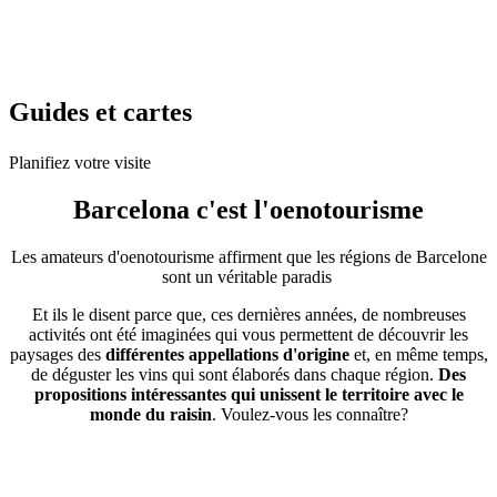
Guides e
t cartes
Planifiez votre visite
Barcelona c'est
l'oenotourisme
Les amateurs d'oenotourisme affirment que les régions de Barcelone
sont un véritable paradis
Et ils le disent parce que, ces dernières années, de nombreuses
activités ont été imaginées qui vous permettent de découvrir les
paysages des
différentes appellations d'origine
et, en même temps,
de déguster les vins qui sont élaborés dans chaque région.
Des
propositions intéressantes qui unissent le territoire avec le
monde du raisin
. Voulez-vous les connaître?