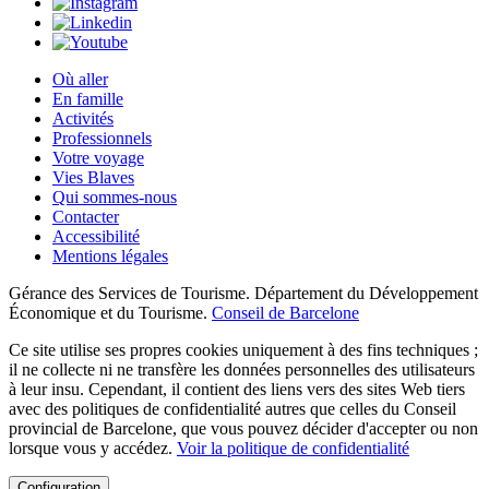
Où aller
En famille
Activités
Professionnels
Votre voyage
Vies Blaves
Qui sommes-nous
Contacter
Accessibilité
Mentions légales
Gérance des Services de Tourisme. Département du Développement
Économique et du Tourisme.
Conseil de Barcelone
Ce site utilise ses propres cookies uniquement à des fins techniques ;
il ne collecte ni ne transfère les données personnelles des utilisateurs
à leur insu. Cependant, il contient des liens vers des sites Web tiers
avec des politiques de confidentialité autres que celles du Conseil
provincial de Barcelone, que vous pouvez décider d'accepter ou non
lorsque vous y accédez.
Voir la politique de confidentialité
Configuration