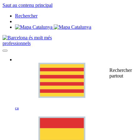
Saut au contenu principal
Rechercher
professionnels
Rechercher
partout
ca