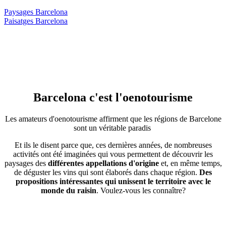
Paysages Barcelona
Paisatges Barcelona
Barcelona c'est
l'oenotourisme
Les amateurs d'oenotourisme affirment que les régions de Barcelone
sont un véritable paradis
Et ils le disent parce que, ces dernières années, de nombreuses
activités ont été imaginées qui vous permettent de découvrir les
paysages des
différentes appellations d'origine
et, en même temps,
de déguster les vins qui sont élaborés dans chaque région.
Des
propositions intéressantes qui unissent le territoire avec le
monde du raisin
. Voulez-vous les connaître?