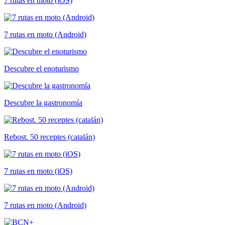
7 rutas en moto (iOS)
7 rutas en moto (Android)
Descubre el enoturismo
Descubre la gastronomía
Rebost. 50 receptes (catalán)
7 rutas en moto (iOS)
7 rutas en moto (Android)