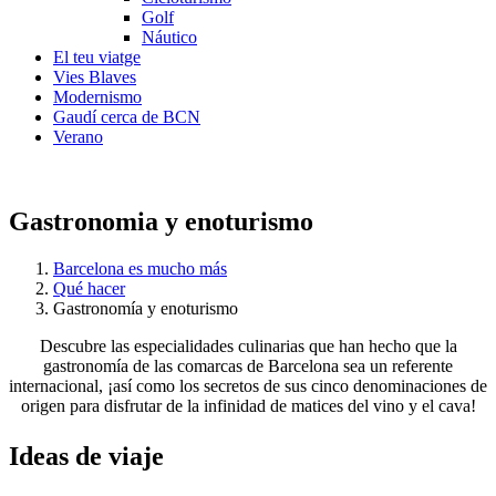
Golf
Náutico
El teu viatge
Vies Blaves
Modernismo
Gaudí cerca de BCN
Verano
Gastronomia y enoturismo
Barcelona es mucho más
Qué hacer
Gastronomía y enoturismo
Descubre las especialidades culinarias que han hecho que la
gastronomía de las comarcas de Barcelona sea un referente
internacional, ¡así como los secretos de sus cinco denominaciones de
origen para disfrutar de la infinidad de matices del vino y el cava!
Ideas de
viaje