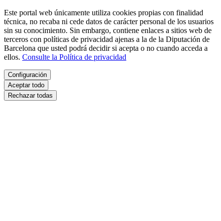
Este portal web únicamente utiliza cookies propias con finalidad
técnica, no recaba ni cede datos de carácter personal de los usuarios
sin su conocimiento. Sin embargo, contiene enlaces a sitios web de
terceros con políticas de privacidad ajenas a la de la Diputación de
Barcelona que usted podrá decidir si acepta o no cuando acceda a
ellos.
Consulte la Política de privacidad
Configuración
Aceptar todo
Rechazar todas