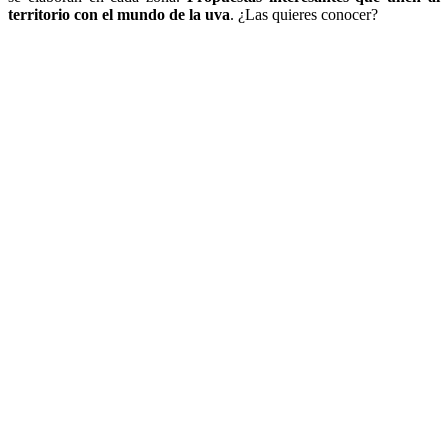
territorio con el mundo de la uva
. ¿Las quieres conocer?