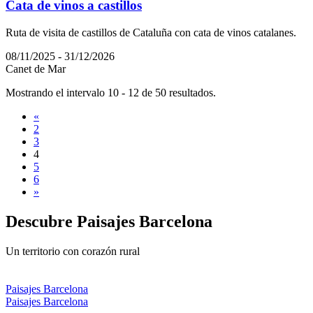
Cata de vinos a castillos
Ruta de visita de castillos de Cataluña con cata de vinos catalanes.
08/11/2025 - 31/12/2026
Canet de Mar
Mostrando el intervalo 10 - 12 de 50 resultados.
«
2
3
4
5
6
»
Descubre
Paisajes Barcelona
Un territorio con corazón rural
Paisajes Barcelona
Paisajes Barcelona