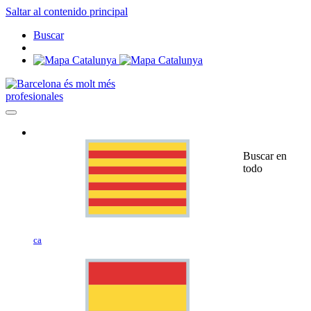
Saltar al contenido principal
Buscar
profesionales
Buscar en
todo
ca