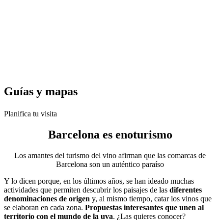
Guías y
mapas
Planifica tu visita
Barcelona es
enoturismo
Los amantes del turismo del vino afirman que las comarcas de
Barcelona son un auténtico paraíso
Y lo dicen porque, en los últimos años, se han ideado muchas
actividades que permiten descubrir los paisajes de las
diferentes
denominaciones de origen
y, al mismo tiempo, catar los vinos que
se elaboran en cada zona.
Propuestas interesantes que unen al
territorio con el mundo de la uva
. ¿Las quieres conocer?