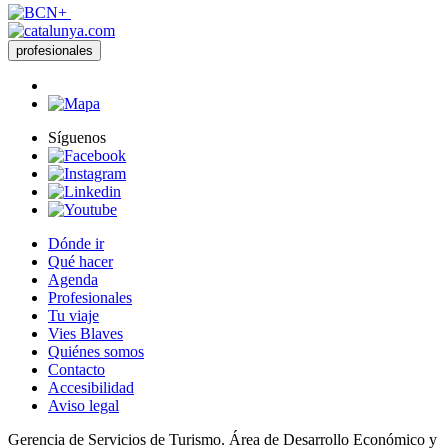
profesionales
Síguenos
Dónde ir
Qué hacer
Agenda
Profesionales
Tu viaje
Vies Blaves
Quiénes somos
Contacto
Accesibilidad
Aviso legal
Gerencia de Servicios de Turismo. Área de Desarrollo Económico y