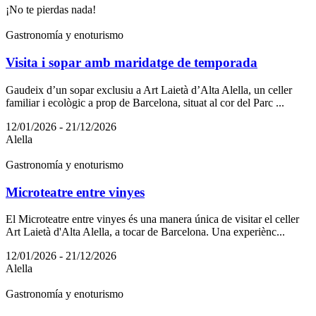
¡No te pierdas nada!
Gastronomía y enoturismo
Visita i sopar amb maridatge de temporada
Gaudeix d’un sopar exclusiu a Art Laietà d’Alta Alella, un celler
familiar i ecològic a prop de Barcelona, situat al cor del Parc ...
12/01/2026 - 21/12/2026
Alella
Gastronomía y enoturismo
Microteatre entre vinyes
El Microteatre entre vinyes és una manera única de visitar el celler
Art Laietà d'Alta Alella, a tocar de Barcelona. Una experiènc...
12/01/2026 - 21/12/2026
Alella
Gastronomía y enoturismo