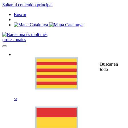
Saltar al contenido principal
Buscar
profesionales
Buscar en
todo
ca