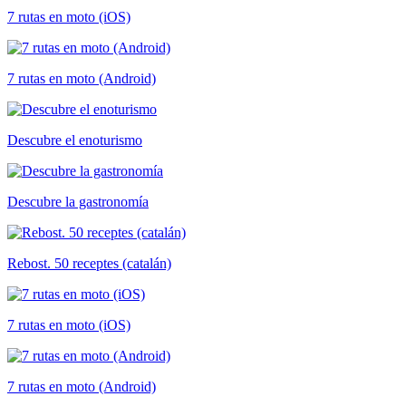
7 rutas en moto (iOS)
7 rutas en moto (Android)
Descubre el enoturismo
Descubre la gastronomía
Rebost. 50 receptes (catalán)
7 rutas en moto (iOS)
7 rutas en moto (Android)