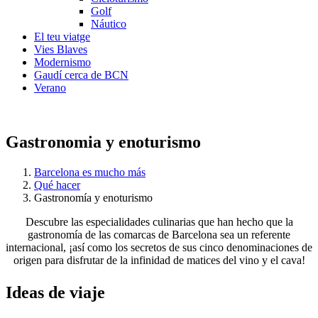
Golf
Náutico
El teu viatge
Vies Blaves
Modernismo
Gaudí cerca de BCN
Verano
Gastronomia y enoturismo
Barcelona es mucho más
Qué hacer
Gastronomía y enoturismo
Descubre las especialidades culinarias que han hecho que la
gastronomía de las comarcas de Barcelona sea un referente
internacional, ¡así como los secretos de sus cinco denominaciones de
origen para disfrutar de la infinidad de matices del vino y el cava!
Ideas de
viaje