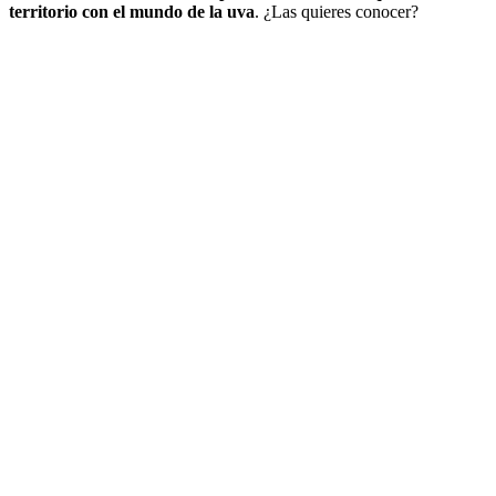
territorio con el mundo de la uva
. ¿Las quieres conocer?