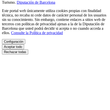
Turismo.
Diputación de Barcelona
Este portal web únicamente utiliza cookies propias con finalidad
técnica, no recaba ni cede datos de carácter personal de los usuarios
sin su conocimiento. Sin embargo, contiene enlaces a sitios web de
terceros con políticas de privacidad ajenas a la de la Diputación de
Barcelona que usted podrá decidir si acepta o no cuando acceda a
ellos.
Consulte la Política de privacidad
Configuración
Aceptar todo
Rechazar todas