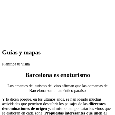
Guías y
mapas
Planifica tu visita
Barcelona es
enoturismo
Los amantes del turismo del vino afirman que las comarcas de
Barcelona son un auténtico paraíso
Y lo dicen porque, en los últimos años, se han ideado muchas
actividades que permiten descubrir los paisajes de las
diferentes
denominaciones de origen
y, al mismo tiempo, catar los vinos que
se elaboran en cada zona.
Propuestas interesantes que unen al