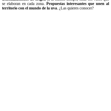
se elaboran en cada zona.
Propuestas interesantes que unen al
territorio con el mundo de la uva
. ¿Las quieres conocer?