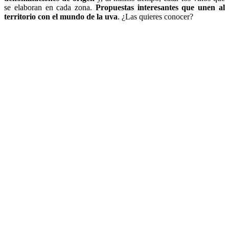
se elaboran en cada zona.
Propuestas interesantes que unen al
territorio con el mundo de la uva
. ¿Las quieres conocer?