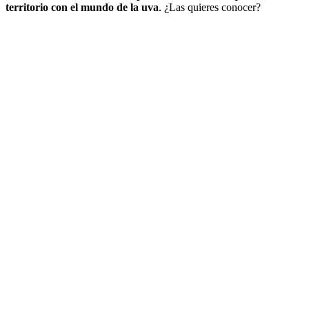
territorio con el mundo de la uva
. ¿Las quieres conocer?