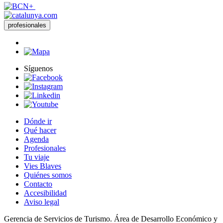
profesionales
Síguenos
Dónde ir
Qué hacer
Agenda
Profesionales
Tu viaje
Vies Blaves
Quiénes somos
Contacto
Accesibilidad
Aviso legal
Gerencia de Servicios de Turismo. Área de Desarrollo Económico y