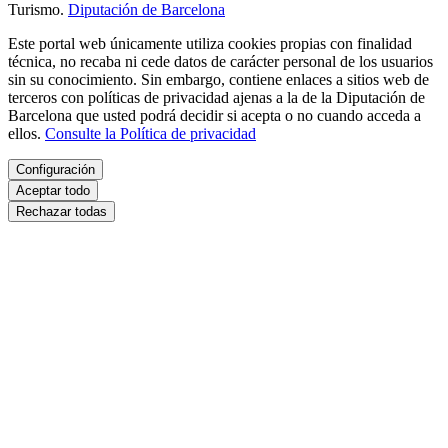
Turismo.
Diputación de Barcelona
Este portal web únicamente utiliza cookies propias con finalidad
técnica, no recaba ni cede datos de carácter personal de los usuarios
sin su conocimiento. Sin embargo, contiene enlaces a sitios web de
terceros con políticas de privacidad ajenas a la de la Diputación de
Barcelona que usted podrá decidir si acepta o no cuando acceda a
ellos.
Consulte la Política de privacidad
Configuración
Aceptar todo
Rechazar todas