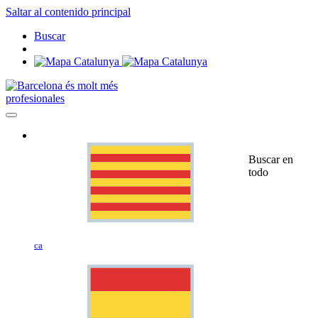
Saltar al contenido principal
Buscar
profesionales
Buscar en
todo
ca