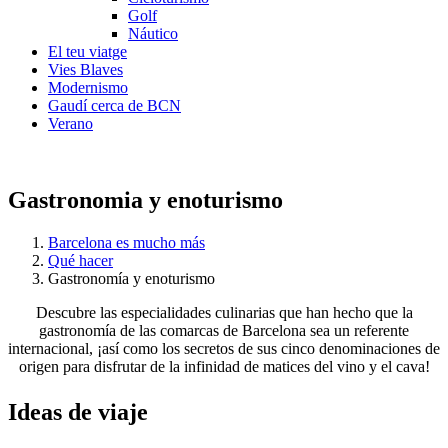
Golf
Náutico
El teu viatge
Vies Blaves
Modernismo
Gaudí cerca de BCN
Verano
Gastronomia y enoturismo
Barcelona es mucho más
Qué hacer
Gastronomía y enoturismo
Descubre las especialidades culinarias que han hecho que la
gastronomía de las comarcas de Barcelona sea un referente
internacional, ¡así como los secretos de sus cinco denominaciones de
origen para disfrutar de la infinidad de matices del vino y el cava!
Ideas de
viaje