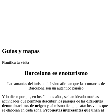
Guías y
mapas
Planifica tu visita
Barcelona es
enoturismo
Los amantes del turismo del vino afirman que las comarcas de
Barcelona son un auténtico paraíso
Y lo dicen porque, en los últimos años, se han ideado muchas
actividades que permiten descubrir los paisajes de las
diferentes
denominaciones de origen
y, al mismo tiempo, catar los vinos que
se elaboran en cada zona.
Propuestas interesantes que unen al