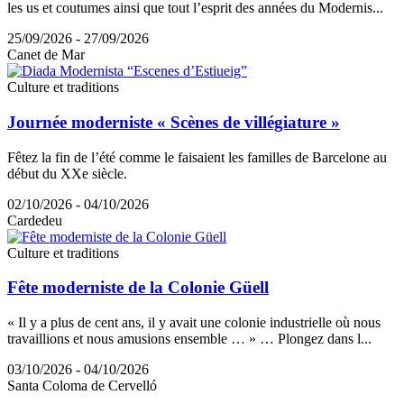
les us et coutumes ainsi que tout l’esprit des années du Modernis...
25/09/2026 - 27/09/2026
Canet de Mar
Culture et traditions
Journée moderniste « Scènes de villégiature »
Fêtez la fin de l’été comme le faisaient les familles de Barcelone au
début du XXe siècle.
02/10/2026 - 04/10/2026
Cardedeu
Culture et traditions
Fête moderniste de la Colonie Güell
« Il y a plus de cent ans, il y avait une colonie industrielle où nous
travaillions et nous amusions ensemble … » … Plongez dans l...
03/10/2026 - 04/10/2026
Santa Coloma de Cervelló