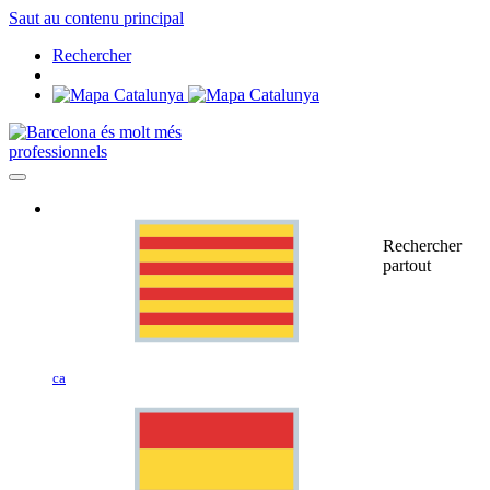
Saut au contenu principal
Rechercher
professionnels
Rechercher
partout
ca