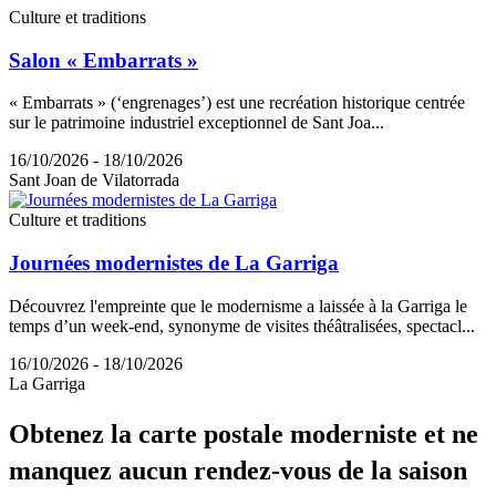
Culture et traditions
Salon « Embarrats »
« Embarrats » (‘engrenages’) est une recréation historique centrée
sur le patrimoine industriel exceptionnel de Sant Joa...
16/10/2026 - 18/10/2026
Sant Joan de Vilatorrada
Culture et traditions
Journées modernistes de La Garriga
Découvrez l'empreinte que le modernisme a laissée à la Garriga le
temps d’un week-end, synonyme de visites théâtralisées, spectacl...
16/10/2026 - 18/10/2026
La Garriga
Obtenez
la carte postale moderniste et ne
manquez aucun rendez-vous de la saison