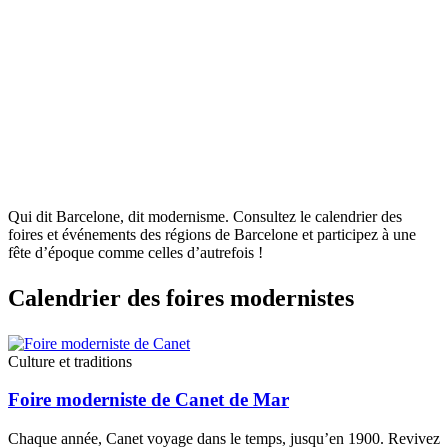
Qui dit Barcelone, dit modernisme. Consultez le calendrier des
foires et événements des régions de Barcelone et participez à une
fête d’époque comme celles d’autrefois !
Calendri
er des foires modernistes
Culture et traditions
Foire moderniste de Canet de Mar
Chaque année, Canet voyage dans le temps, jusqu’en 1900. Revivez