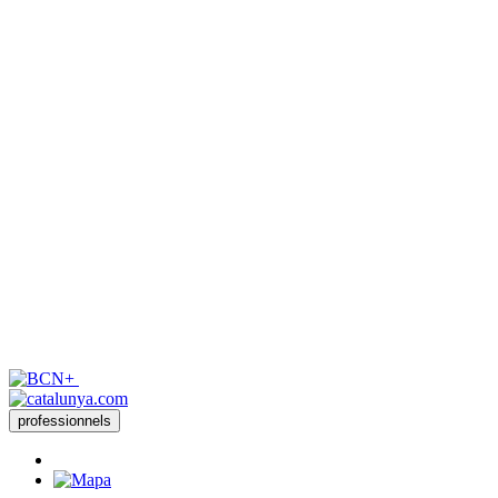
professionnels