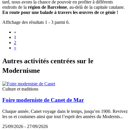
tard, nous avons la chance de pouvoir en profiter à différents
endroits de la
région de Barcelone
, au-delà de la capitale catalane.
En route pour une balade à travers les œuvres de ce génie !
Affichage des résultats 1 - 3 parmi 6.
«
1
2
»
Autres a
ctivités centrées sur le
Modernisme
Culture et traditions
Foire moderniste de Canet de Mar
Chaque année, Canet voyage dans le temps, jusqu’en 1900. Revivez
les us et coutumes ainsi que tout l’esprit des années du Modernis...
25/09/2026 - 27/09/2026