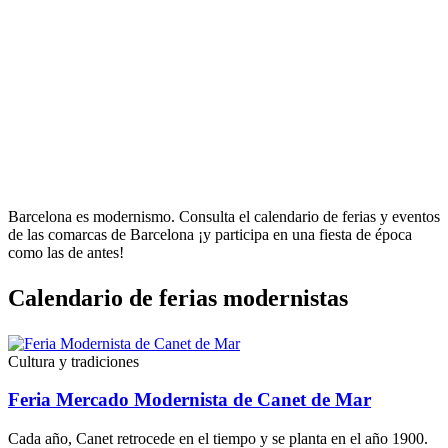
Barcelona es modernismo. Consulta el calendario de ferias y eventos
de las comarcas de Barcelona ¡y participa en una fiesta de época
como las de antes!
Calendar
io de ferias modernistas
Cultura y tradiciones
Feria Mercado Modernista de Canet de Mar
Cada año, Canet retrocede en el tiempo y se planta en el año 1900.