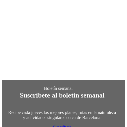
Suscríbete al boletín semanal
Recibe cada jueves los mejores planes, rutas en la naturaleza
y actividades singulares cerca de Barcelona.