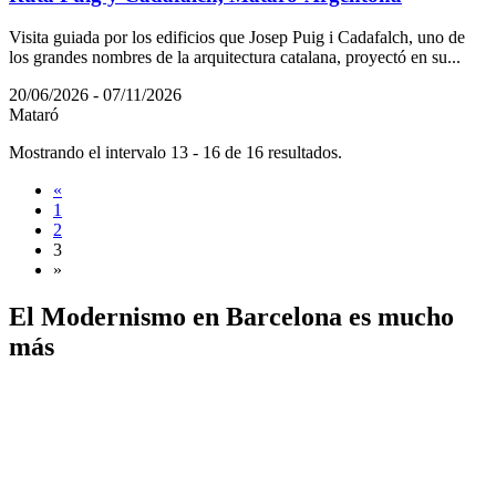
Visita guiada por los edificios que Josep Puig i Cadafalch, uno de
los grandes nombres de la arquitectura catalana, proyectó en su...
20/06/2026 - 07/11/2026
Mataró
Mostrando el intervalo 13 - 16 de 16 resultados.
«
1
2
3
»
El Modernismo en
Barcelona es mucho
más