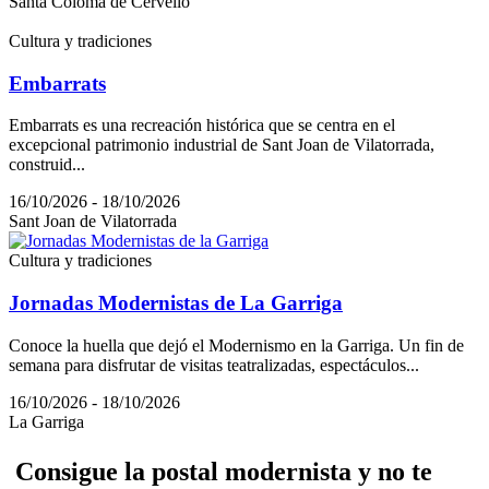
Santa Coloma de Cervelló
Cultura y tradiciones
Embarrats
Embarrats es una recreación histórica que se centra en el
excepcional patrimonio industrial de Sant Joan de Vilatorrada,
construid...
16/10/2026 - 18/10/2026
Sant Joan de Vilatorrada
Cultura y tradiciones
Jornadas Modernistas de La Garriga
Conoce la huella que dejó el Modernismo en la Garriga. Un fin de
semana para disfrutar de visitas teatralizadas, espectáculos...
16/10/2026 - 18/10/2026
La Garriga
Consigu
e la postal modernista y no te