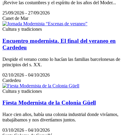
¡Revive las costumbres y el espíritu de los años del Moder...
25/09/2026 - 27/09/2026
Canet de Mar
Cultura y tradiciones
Encuentro modernista. El final del veraneo en
Cardedeu
Despide el verano como lo hacían las familias barcelonesas de
principios del s. XX.
02/10/2026 - 04/10/2026
Cardedeu
Cultura y tradiciones
Fiesta Modernista de la Colonia Güell
Hace cien años, había una colonia industrial donde vivíamos,
trabajábamos y nos divertíamos juntos.
03/10/2026 - 04/10/2026