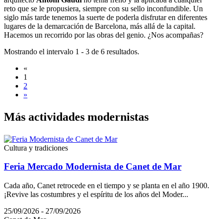
reto que se le propusiera, siempre con su sello inconfundible. Un
siglo más tarde tenemos la suerte de poderla disfrutar en diferentes
lugares de la demarcación de Barcelona, más allá de la capital.
Hacemos un recorrido por las obras del genio. ¿Nos acompañas?
Mostrando el intervalo 1 - 3 de 6 resultados.
«
1
2
»
Más acti
vidades modernistas
Cultura y tradiciones
Feria Mercado Modernista de Canet de Mar
Cada año, Canet retrocede en el tiempo y se planta en el año 1900.
¡Revive las costumbres y el espíritu de los años del Moder...
25/09/2026 - 27/09/2026