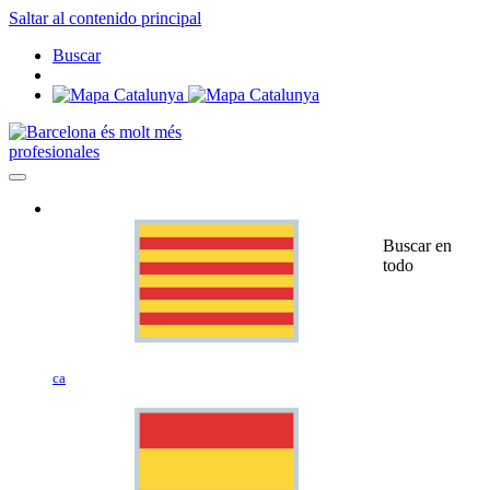
Saltar al contenido principal
Buscar
profesionales
Buscar en
todo
ca