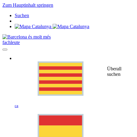
Zum Hauptinhalt springen
Suchen
fachleute
Überall
suchen
ca