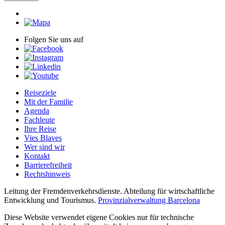
Folgen Sie uns auf
Reiseziele
Mit der Familie
Agenda
Fachleute
Ihre Reise
Vies Blaves
Wer sind wir
Kontakt
Barrierefreiheit
Rechtshinweis
Leitung der Fremdenverkehrsdienste. Abteilung für wirtschaftliche
Entwicklung und Tourismus.
Provinzialverwaltung Barcelona
Diese Website verwendet eigene Cookies nur für technische