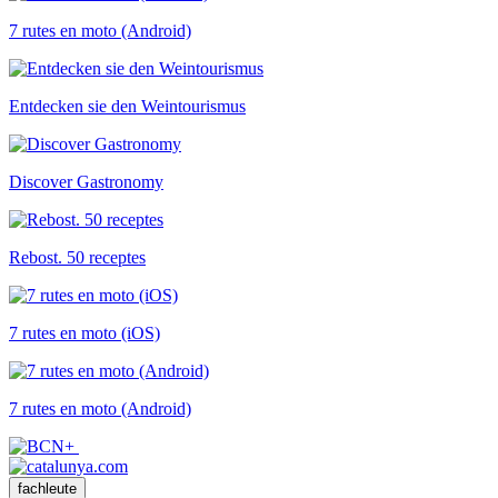
7 rutes en moto (Android)
Entdecken sie den Weintourismus
Discover Gastronomy
Rebost. 50 receptes
7 rutes en moto (iOS)
7 rutes en moto (Android)
fachleute