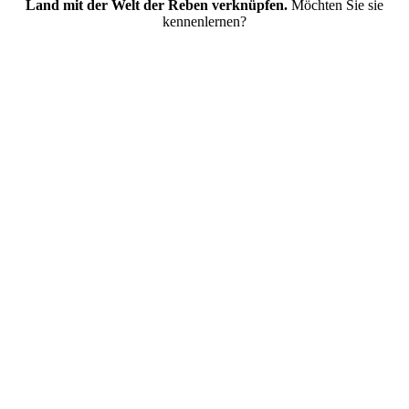
Land mit der Welt der Reben verknüpfen.
Möchten Sie sie
kennenlernen?