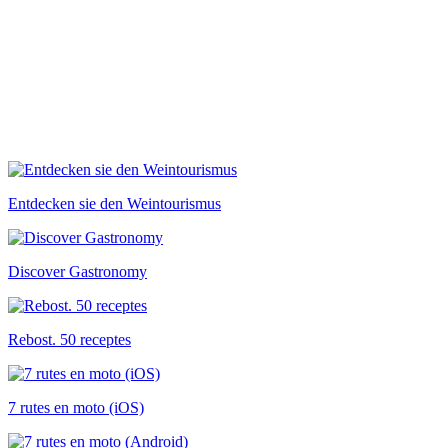
Entdecken sie den Weintourismus
Discover Gastronomy
Rebost. 50 receptes
7 rutes en moto (iOS)