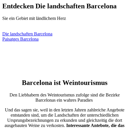
Entdecken
Die landschaften Barcelona
Sie ein Gebiet mit ländlichem Herz
Die landschaften Barcelona
Paisatges Barcelona
Barcelona ist
Weintourismus
Den Liebhabern des Weintourismus zufolge sind die Bezirke
Barcelonas ein wahres Paradies
Und das sagen sie, weil in den letzten Jahren zahlreiche Angebote
entstanden sind, um die Landschaften der unterschiedlichen
Ursprungsbezeichnungen zu erkunden und gleichzeitig die dort
ausgebauten Weine zu verkosten.
Interessante Antebote, die das