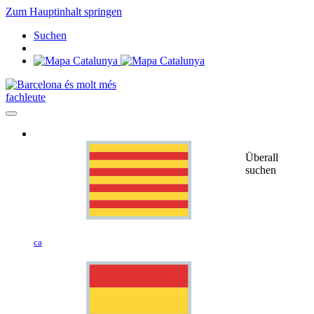
Zum Hauptinhalt springen
Suchen
fachleute
Überall
suchen
ca