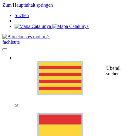
Zum Hauptinhalt springen
Suchen
fachleute
Überall
suchen
ca