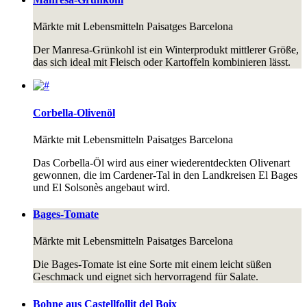
Märkte mit Lebensmitteln
Paisatges Barcelona
Der Manresa-Grünkohl ist ein Winterprodukt mittlerer Größe,
das sich ideal mit Fleisch oder Kartoffeln kombinieren lässt.
Corbella-Olivenöl
Märkte mit Lebensmitteln
Paisatges Barcelona
Das Corbella-Öl wird aus einer wiederentdeckten Olivenart
gewonnen, die im Cardener-Tal in den Landkreisen El Bages
und El Solsonès angebaut wird.
Bages-Tomate
Märkte mit Lebensmitteln
Paisatges Barcelona
Die Bages-Tomate ist eine Sorte mit einem leicht süßen
Geschmack und eignet sich hervorragend für Salate.
Bohne aus Castellfollit del Boix