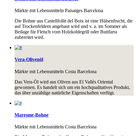
Märkte mit Lebensmitteln
Paisatges Barcelona
Die Bohne aus Castellfollit del Boix ist eine Hülsenfrucht, die
auf Trockenfeldern angebaut wird und v. a. im Sommer als
Beilage für Fleisch vom Holzkohlegrill oder Butifarra
zubereitet wird.
Vera-Olivenöl
Märkte mit Lebensmitteln
Costa Barcelona
Das Vera-Öl wird aus Oliven aus El Vallès Oriental
gewonnen. Es handelt sich um ein hochqualitatives Produkt,
das über unzählige natürliche Eigenschaften verfügt.
Maresme-Bohne
Märkte mit Lebensmitteln
Costa Barcelona