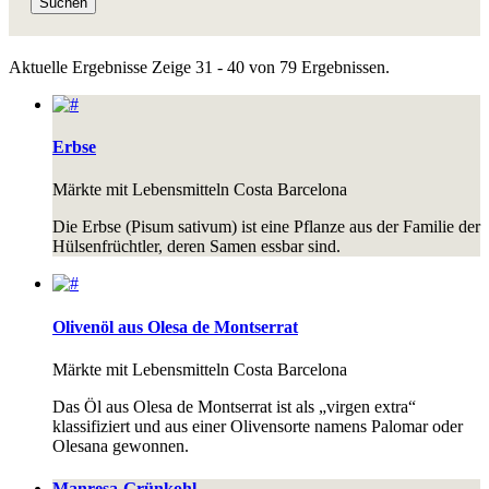
Suchen
Aktuelle Ergebnisse
Zeige 31 - 40 von 79 Ergebnissen.
Erbse
Märkte mit Lebensmitteln
Costa Barcelona
Die Erbse (Pisum sativum) ist eine Pflanze aus der Familie der
Hülsenfrüchtler, deren Samen essbar sind.
Olivenöl aus Olesa de Montserrat
Märkte mit Lebensmitteln
Costa Barcelona
Das Öl aus Olesa de Montserrat ist als „virgen extra“
klassifiziert und aus einer Olivensorte namens Palomar oder
Olesana gewonnen.
Manresa-Grünkohl