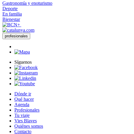
Gastronomía y enoturismo
Deporte
En familia
Bienestar
profesionales
Síguenos
Dónde ir
Qué hacer
Agenda
Profesionales
Tu viaje
Vies Blaves
Quiénes somos
Contacto