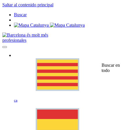
Saltar al contenido principal
Buscar
profesionales
Buscar en
todo
ca