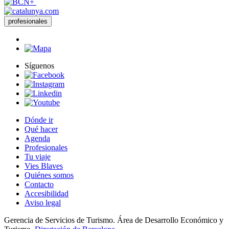
profesionales
Síguenos
Dónde ir
Qué hacer
Agenda
Profesionales
Tu viaje
Vies Blaves
Quiénes somos
Contacto
Accesibilidad
Aviso legal
Gerencia de Servicios de Turismo. Área de Desarrollo Económico y