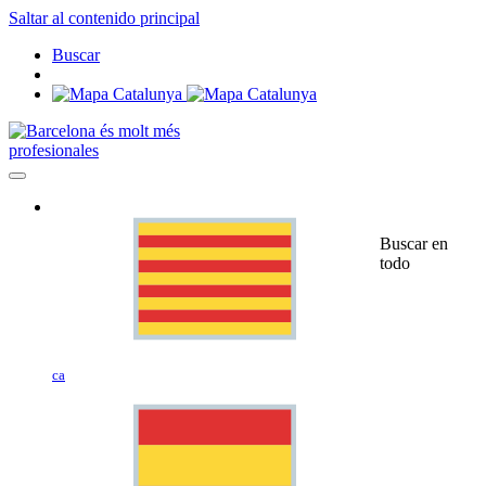
Saltar al contenido principal
Buscar
profesionales
Buscar en
todo
ca