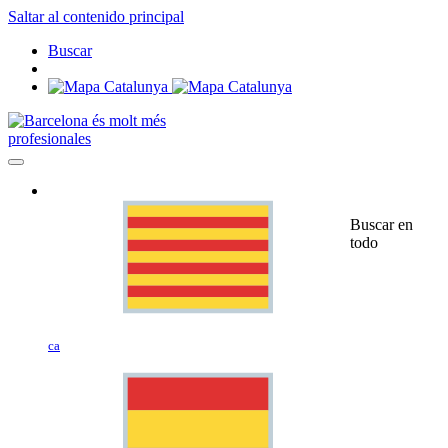
Saltar al contenido principal
Buscar
profesionales
Buscar en
todo
ca