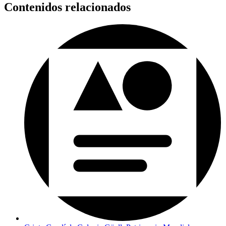
Contenidos relacionados