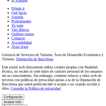
Dónde ir
Qué hacer
Agenda
Profesionales
Tu viaje
Vies Blaves
Quiénes somos
Contacto
Accesibilidad
Aviso legal
Gerencia de Servicios de Turismo. Área de Desarrollo Económico y
Turismo.
Diputación de Barcelona
Este portal web únicamente utiliza cookies propias con finalidad
técnica, no recaba ni cede datos de carácter personal de los usuarios
sin su conocimiento. Sin embargo, contiene enlaces a sitios web de
terceros con políticas de privacidad ajenas a la de la Diputación de
Barcelona que usted podrá decidir si acepta o no cuando acceda a
ellos.
Consulte la Política de privacidad
Configuración
Aceptar todo