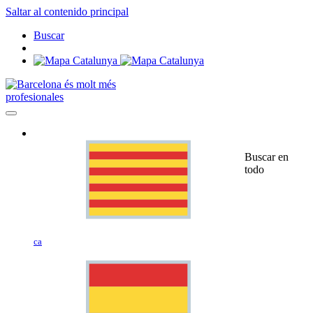
Saltar al contenido principal
Buscar
profesionales
Buscar en
todo
ca