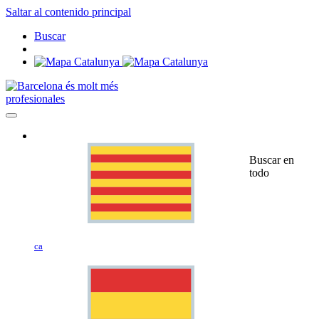
Saltar al contenido principal
Buscar
profesionales
Buscar en
todo
ca