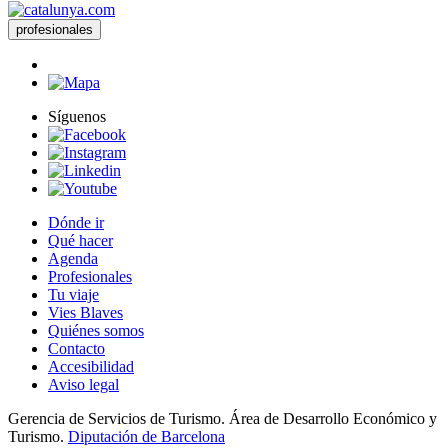
profesionales
Síguenos
Dónde ir
Qué hacer
Agenda
Profesionales
Tu viaje
Vies Blaves
Quiénes somos
Contacto
Accesibilidad
Aviso legal
Gerencia de Servicios de Turismo. Área de Desarrollo Económico y
Turismo.
Diputación de Barcelona