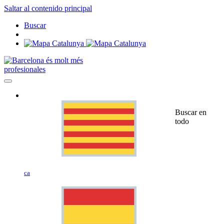
Saltar al contenido principal
Buscar
profesionales
Buscar en
todo
ca