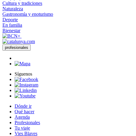
Cultura y tradiciones
Naturaleza
Gastronomía y enoturismo
Deporte
En familia
Bienestar
profesionales
Síguenos
Dónde ir
Qué hacer
Agenda
Profesionales
Tu viaje
Vies Blaves