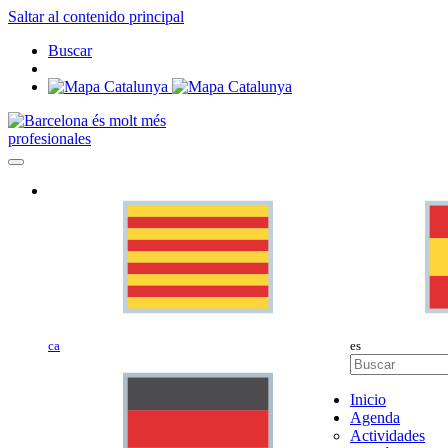
Saltar al contenido principal
Buscar
profesionales
ca
es
Inicio
Agenda
Actividades