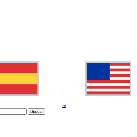
en
Buscar