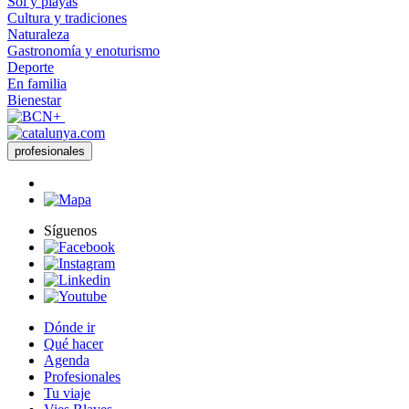
Sol y playas
Cultura y tradiciones
Naturaleza
Gastronomía y enoturismo
Deporte
En familia
Bienestar
profesionales
Síguenos
Dónde ir
Qué hacer
Agenda
Profesionales
Tu viaje