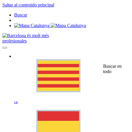
Saltar al contenido principal
Buscar
profesionales
Buscar en
todo
ca