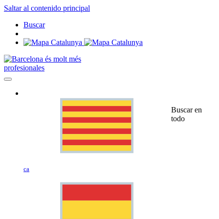
Saltar al contenido principal
Buscar
profesionales
Buscar en
todo
ca