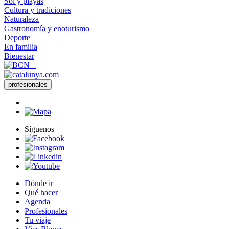
Sol y playas
Cultura y tradiciones
Naturaleza
Gastronomía y enoturismo
Deporte
En familia
Bienestar
profesionales
Síguenos
Dónde ir
Qué hacer
Agenda
Profesionales
Tu viaje