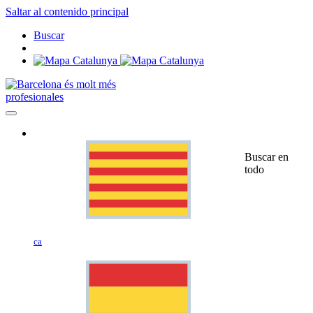
Saltar al contenido principal
Buscar
profesionales
Buscar en
todo
ca