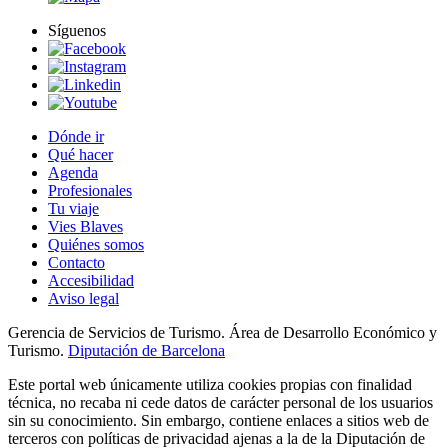
Síguenos
Dónde ir
Qué hacer
Agenda
Profesionales
Tu viaje
Vies Blaves
Quiénes somos
Contacto
Accesibilidad
Aviso legal
Gerencia de Servicios de Turismo. Área de Desarrollo Económico y
Turismo.
Diputación de Barcelona
Este portal web únicamente utiliza cookies propias con finalidad
técnica, no recaba ni cede datos de carácter personal de los usuarios
sin su conocimiento. Sin embargo, contiene enlaces a sitios web de
terceros con políticas de privacidad ajenas a la de la Diputación de