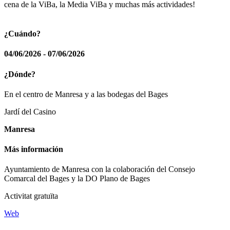
cena de la ViBa, la Media ViBa y muchas más actividades!
¿Cuándo?
04/06/2026 - 07/06/2026
¿Dónde?
En el centro de Manresa y a las bodegas del Bages
Jardí del Casino
Manresa
Más información
Ayuntamiento de Manresa con la colaboración del Consejo
Comarcal del Bages y la DO Plano de Bages
Activitat gratuïta
Web