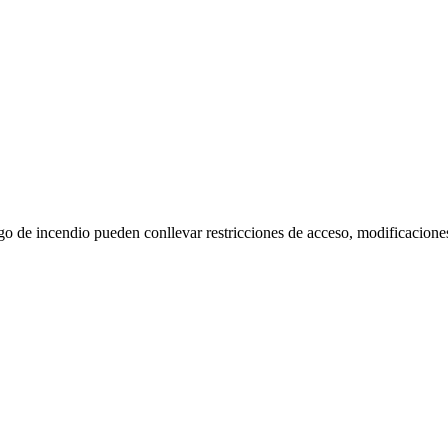
go de incendio pueden conllevar restricciones de acceso, modificacione