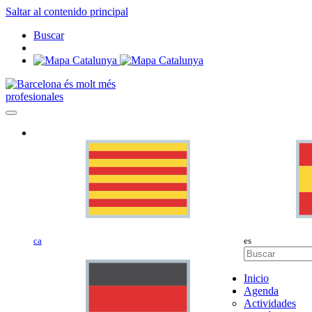
Saltar al contenido principal
Buscar
profesionales
ca
es
Inicio
Agenda
Actividades