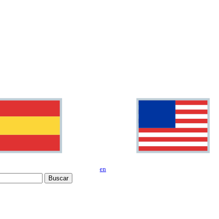
en
Buscar