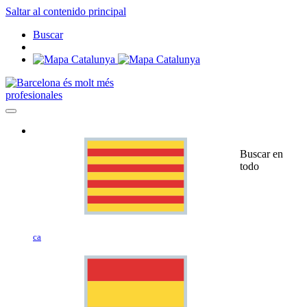
Saltar al contenido principal
Buscar
profesionales
Buscar en
todo
ca