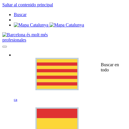
Saltar al contenido principal
Buscar
profesionales
Buscar en
todo
ca