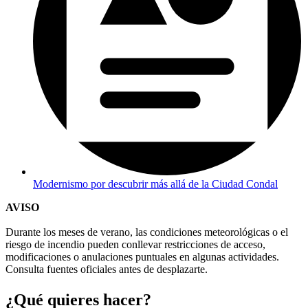
Modernismo por descubrir más allá de la Ciudad Condal
AVISO
Durante los meses de verano, las condiciones meteorológicas o el
riesgo de incendio pueden conllevar restricciones de acceso,
modificaciones o anulaciones puntuales en algunas actividades.
Consulta fuentes oficiales antes de desplazarte.
¿Qué qui
eres hacer?