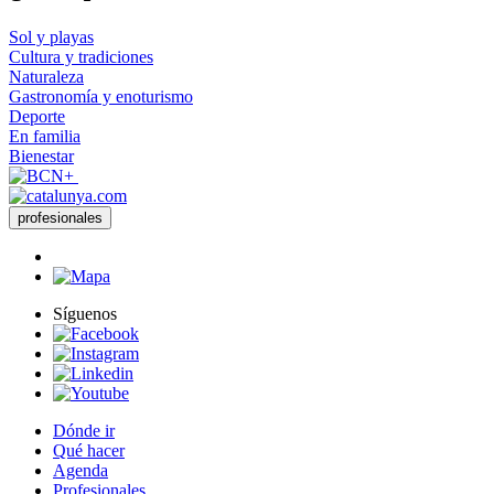
Sol y playas
Cultura y tradiciones
Naturaleza
Gastronomía y enoturismo
Deporte
En familia
Bienestar
profesionales
Síguenos
Dónde ir
Qué hacer
Agenda
Profesionales