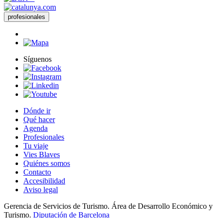
profesionales
Síguenos
Dónde ir
Qué hacer
Agenda
Profesionales
Tu viaje
Vies Blaves
Quiénes somos
Contacto
Accesibilidad
Aviso legal
Gerencia de Servicios de Turismo. Área de Desarrollo Económico y
Turismo.
Diputación de Barcelona