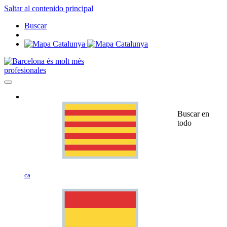
Saltar al contenido principal
Buscar
profesionales
Buscar en
todo
ca