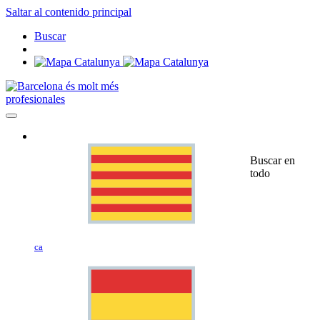
Saltar al contenido principal
Buscar
profesionales
Buscar en
todo
ca