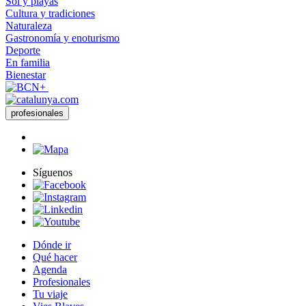
Sol y playas
Cultura y tradiciones
Naturaleza
Gastronomía y enoturismo
Deporte
En familia
Bienestar
profesionales
Síguenos
Dónde ir
Qué hacer
Agenda
Profesionales
Tu viaje