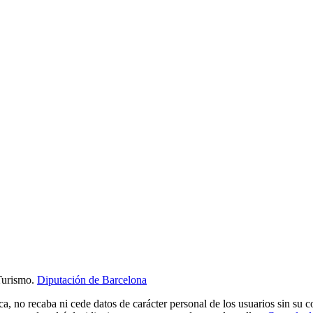
Turismo.
Diputación de Barcelona
ca, no recaba ni cede datos de carácter personal de los usuarios sin su 