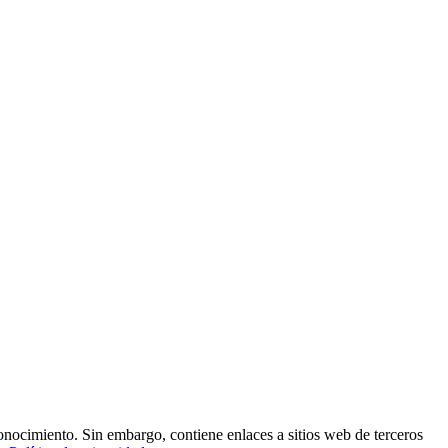
conocimiento. Sin embargo, contiene enlaces a sitios web de terceros