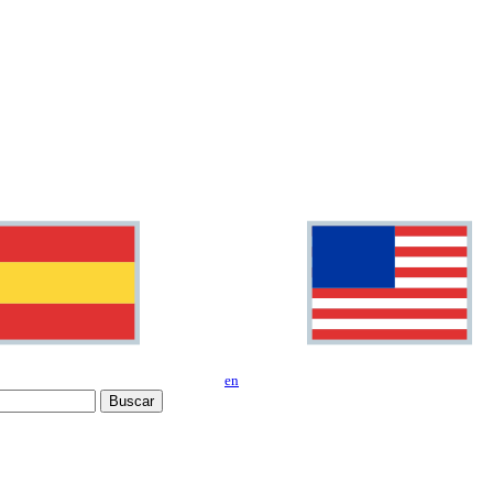
en
Buscar