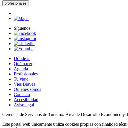
profesionales
Síguenos
Dónde ir
Qué hacer
Agenda
Profesionales
Tu viaje
Vies Blaves
Quiénes somos
Contacto
Accesibilidad
Aviso legal
Gerencia de Servicios de Turismo. Área de Desarrollo Económico y 
Este portal web únicamente utiliza cookies propias con finalidad técni