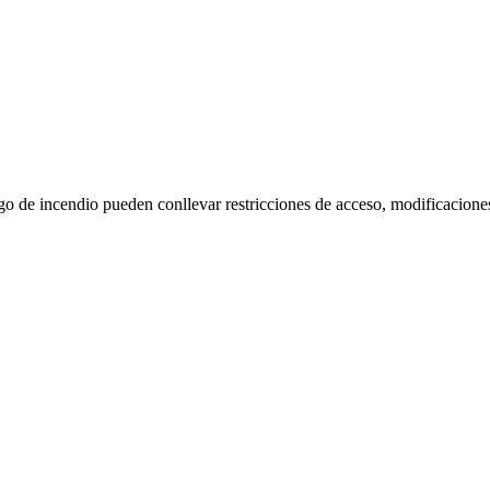
go de incendio pueden conllevar restricciones de acceso, modificacione