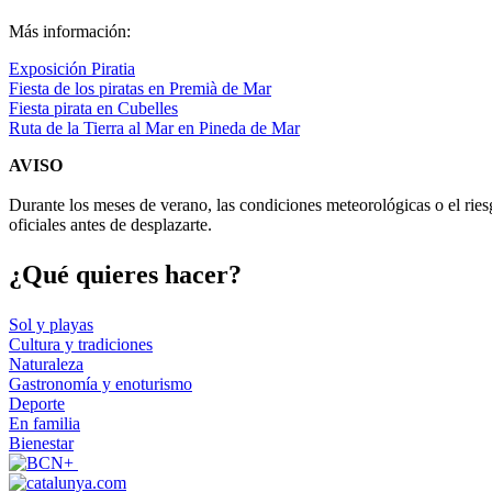
Más información:
Exposición Piratia
Fiesta de los piratas en Premià de Mar
Fiesta pirata en Cubelles
Ruta de la Tierra al Mar en Pineda de Mar
AVISO
Durante los meses de verano, las condiciones meteorológicas o el ries
oficiales antes de desplazarte.
¿Qué qui
eres hacer?
Sol y playas
Cultura y tradiciones
Naturaleza
Gastronomía y enoturismo
Deporte
En familia
Bienestar