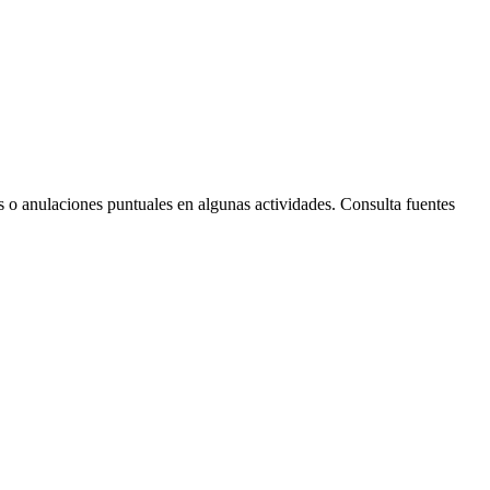
s o anulaciones puntuales en algunas actividades. Consulta fuentes