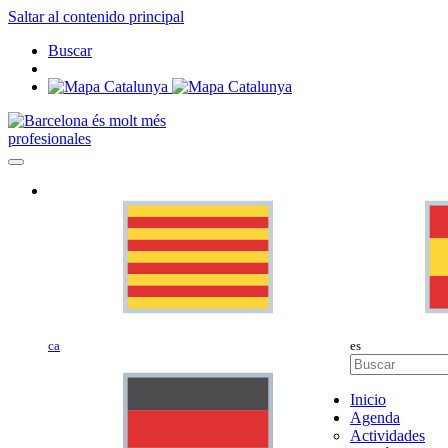
Saltar al contenido principal
Buscar
profesionales
ca
es
Inicio
Agenda
Actividades