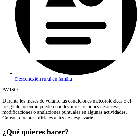
Desconexión rural en familia
AVISO
Durante los meses de verano, las condiciones meteorológicas o el
riesgo de incendio pueden conllevar restricciones de acceso,
modificaciones o anulaciones puntuales en algunas actividades.
Consulta fuentes oficiales antes de desplazarte.
¿Qué qui
eres hacer?