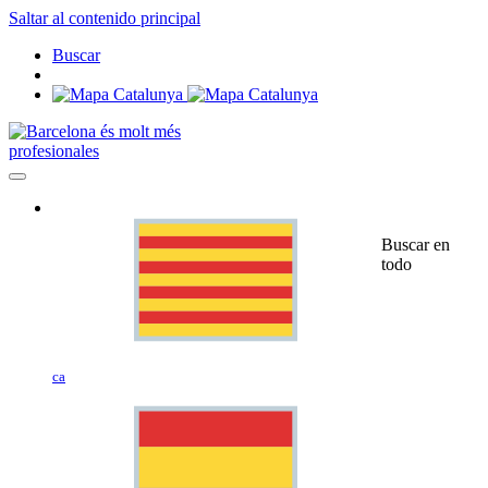
Saltar al contenido principal
Buscar
profesionales
Buscar en
todo
ca