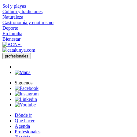
Sol y playas
Cultura y tradiciones
Naturaleza
Gastronomía y enoturismo
Deporte
En familia
Bienestar
profesionales
Síguenos
Dónde ir
Qué hacer
Agenda
Profesionales