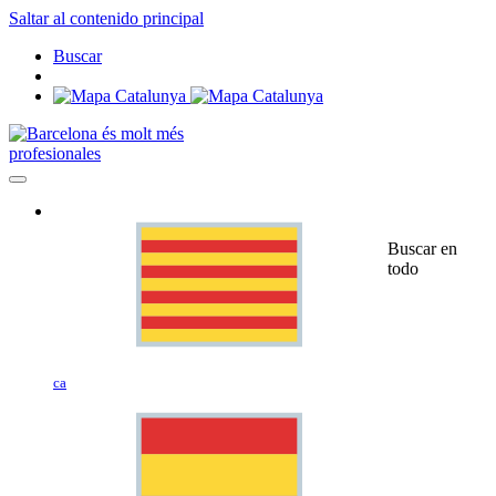
Saltar al contenido principal
Buscar
profesionales
Buscar en
todo
ca