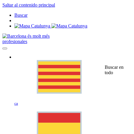
Saltar al contenido principal
Buscar
profesionales
Buscar en
todo
ca