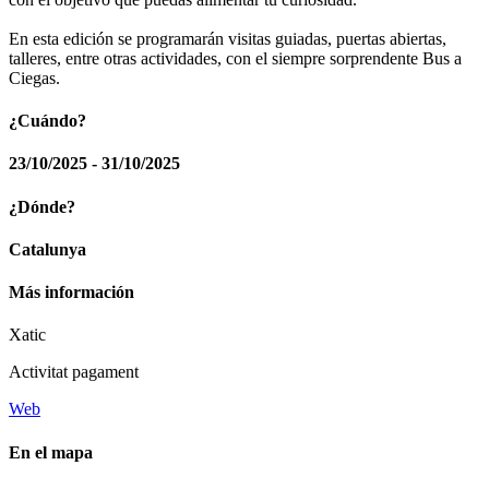
En esta edición se programarán visitas guiadas, puertas abiertas,
talleres, entre otras actividades, con el siempre sorprendente Bus a
Ciegas.
¿Cuándo?
23/10/2025 - 31/10/2025
¿Dónde?
Catalunya
Más información
Xatic
Activitat pagament
Web
En el mapa
Leaflet
| © Diputació de Barcelona