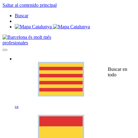
Saltar al contenido principal
Buscar
profesionales
Buscar en
todo
ca