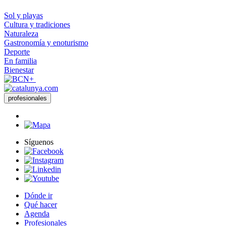
Sol y playas
Cultura y tradiciones
Naturaleza
Gastronomía y enoturismo
Deporte
En familia
Bienestar
profesionales
Síguenos
Dónde ir
Qué hacer
Agenda
Profesionales