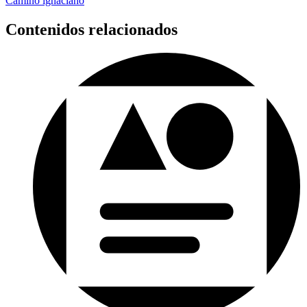
Camino ignaciano
Contenidos relacionados