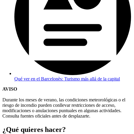
Qué ver en el Barcelonès: Turismo más allá de la capital
AVISO
Durante los meses de verano, las condiciones meteorológicas o el
riesgo de incendio pueden conllevar restricciones de acceso,
modificaciones o anulaciones puntuales en algunas actividades.
Consulta fuentes oficiales antes de desplazarte.
¿Qué qui
eres hacer?