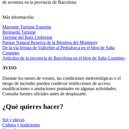
de aventura en la provincia de Barcelona
Más información:
Maresme Turisme Esportiu
Berguedà Turisme
Turisme del Baix Llobregat
Parque Natural Reserva de la Biosfera del Montseny
De la vía ferrata de Vallcebre al Pedraforca en el blog de Salta
Conmigo
Artículos de la provincia de Barcelona en el blog de Salta Conmigo
AVISO
Durante los meses de verano, las condiciones meteorológicas o el
riesgo de incendio pueden conllevar restricciones de acceso,
modificaciones o anulaciones puntuales en algunas actividades.
Consulta fuentes oficiales antes de desplazarte.
¿Qué qui
eres hacer?
Sol y playas
Cultura y tradiciones