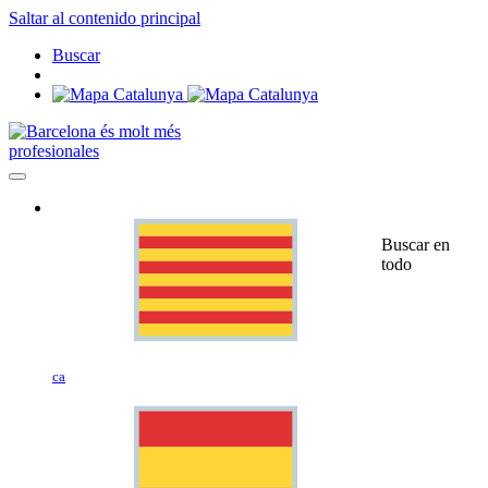
Saltar al contenido principal
Buscar
profesionales
Buscar en
todo
ca