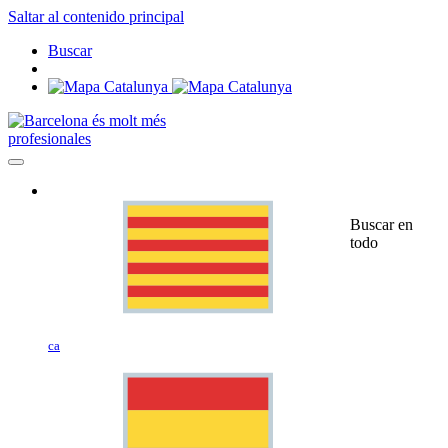
Saltar al contenido principal
Buscar
profesionales
Buscar en
todo
ca