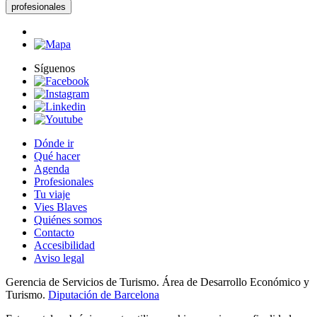
profesionales
Síguenos
Dónde ir
Qué hacer
Agenda
Profesionales
Tu viaje
Vies Blaves
Quiénes somos
Contacto
Accesibilidad
Aviso legal
Gerencia de Servicios de Turismo. Área de Desarrollo Económico y
Turismo.
Diputación de Barcelona